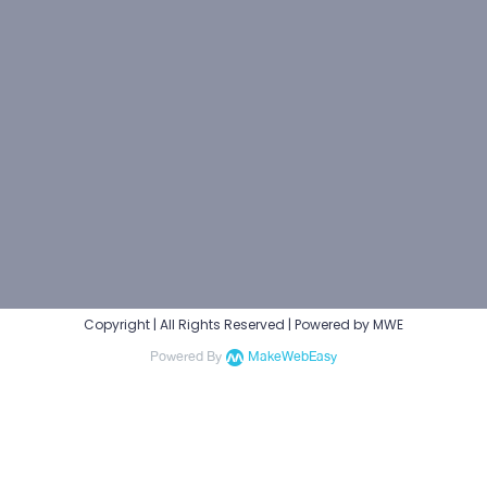
Copyright | All Rights Reserved | Powered by MWE
Powered By
MakeWebEasy