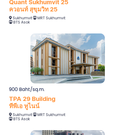
Quant Sukhumvit 25
ควอนท์ สุขุมวิท 25
Sukhumvit
MRT Sukhumvit
BTS Asok
900 Baht/sq.m.
TPA 29 Building
ทีพีเอ ทูไนน์
Sukhumvit
MRT Sukhumvit
BTS Asok