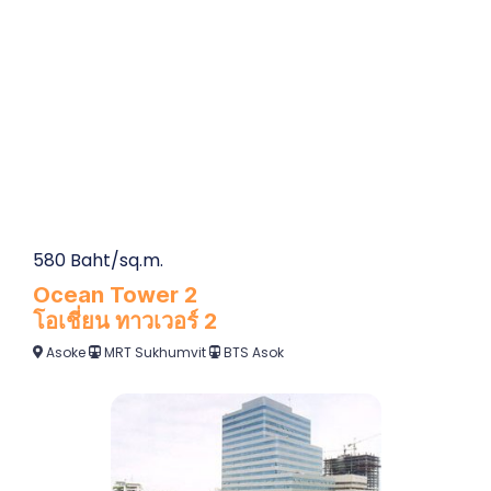
580 Baht/sq.m.
Ocean Tower 2
โอเชี่ยน ทาวเวอร์ 2
Asoke
MRT Sukhumvit
BTS Asok