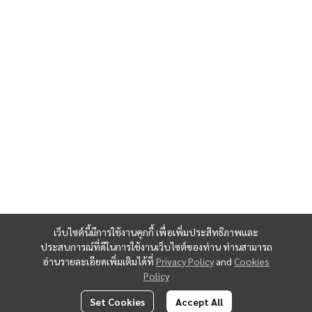
เว็บไซต์นี้มีการใช้งานคุกกี้ เพื่อเพิ่มประสิทธิภาพและ
ประสบการณ์ที่ดีในการใช้งานเว็บไซต์ของท่าน ท่านสามารถ
อ่านรายละเอียดเพิ่มเติมได้ที่
Privacy Policy
and
Cookies
Policy
Set Cookies
Accept All