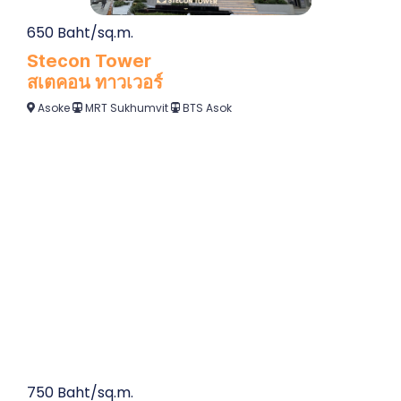
650 Baht/sq.m.
Stecon Tower
สเตคอน ทาวเวอร์
Asoke
MRT Sukhumvit
BTS Asok
750 Baht/sq.m.