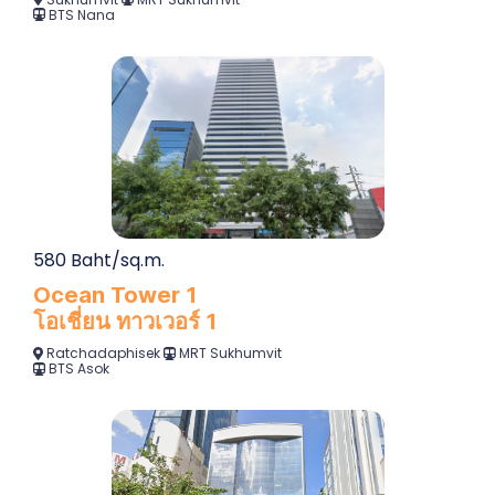
BTS Nana
580 Baht/sq.m.
Ocean Tower 1
โอเชี่ยน ทาวเวอร์ 1
Ratchadaphisek
MRT Sukhumvit
BTS Asok