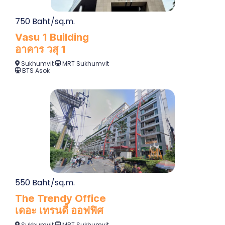
750 Baht/sq.m.
Vasu 1 Building
อาคาร วสุ 1
Sukhumvit
MRT Sukhumvit
BTS Asok
550 Baht/sq.m.
The Trendy Office
เดอะ เทรนดี้ ออฟฟิศ
Sukhumvit
MRT Sukhumvit