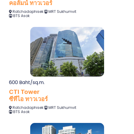
คอลัมน์ ทาวเวอร์
Ratchadaphisek
MRT Sukhumvit
BTS Asok
600 Baht/sq.m.
CTI Tower
ซีทีไอ ทาวเวอร์
Ratchadaphisek
MRT Sukhumvit
BTS Asok