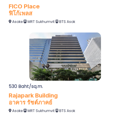
FICO Place
ฟิโก้เพลส
Asoke
MRT Sukhumvit
BTS Asok
530 Baht/sq.m.
Rajapark Building
อาคาร รัชต์ภาคย์
Asoke
MRT Sukhumvit
BTS Asok