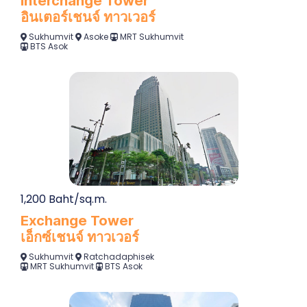
Interchange Tower
อินเตอร์เชนจ์ ทาวเวอร์
Sukhumvit
Asoke
MRT Sukhumvit
BTS Asok
1,200 Baht/sq.m.
Exchange Tower
เอ็กซ์เชนจ์ ทาวเวอร์
Sukhumvit
Ratchadaphisek
MRT Sukhumvit
BTS Asok