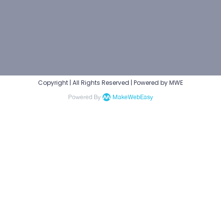
Copyright | All Rights Reserved | Powered by MWE
Powered By
MakeWebEasy