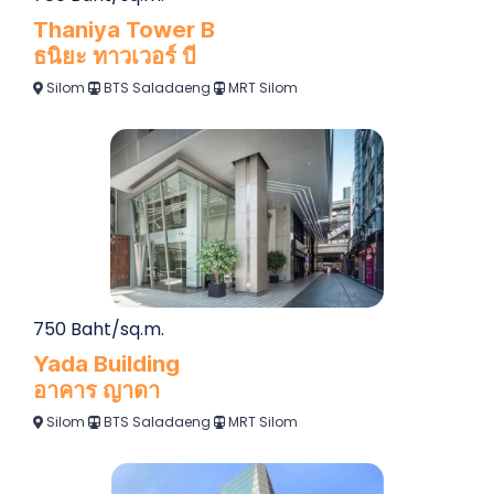
Thaniya Tower B
ธนิยะ ทาวเวอร์ บี
Silom
BTS Saladaeng
MRT Silom
750 Baht/sq.m.
Yada Building
อาคาร ญาดา
Silom
BTS Saladaeng
MRT Silom