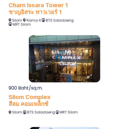
MRT Silom
900 Baht/sq.m.
Silom Complex
สีลม คอมเพล็กซ์
Silom
BTS Saladaeng
MRT Silom