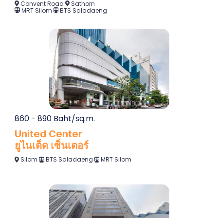
860 - 890 Baht/sq.m.
United Center
ยูไนเต็ด เซ็นเตอร์
Silom
BTS Saladaeng
MRT Silom