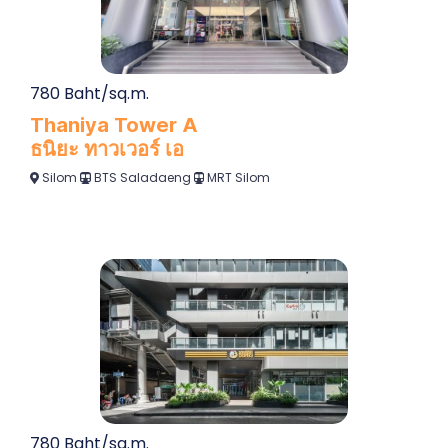
780 Baht/sq.m.
Thaniya Tower A
ธนิยะ ทาวเวอร์ เอ
Silom
BTS Saladaeng
MRT Silom
780 Baht/sq.m.