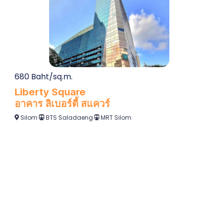
680 Baht/sq.m.
Liberty Square
อาคาร ลิเบอร์ตี้ สแควร์
Silom
BTS Saladaeng
MRT Silom