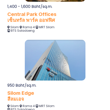
1,400 - 1,600 Baht/sq.m.
Central Park Offices
เซ็นทรัล พาร์ค ออฟฟิศ
Silom
Rama 4
MRT Silom
BTS Saladaeng
950 Baht/sq.m.
Silom Edge
สีลมเอจ
Silom
Rama 4
MRT Silom
BTS Saladaeng