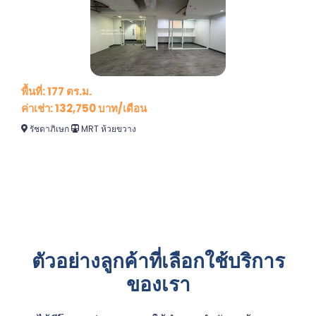
พื้นที่: 177 ตร.ม.
ค่าเช่า: 132,750 บาท/เดือน
รัชดาภิเษก
MRT ห้วยขวาง
ตัวอย่างลูกค้าที่เลือกใช้บริการ
ของเรา