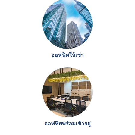
ออฟฟิศให้เช่า
ออฟฟิศพร้อมเข้าอยู่