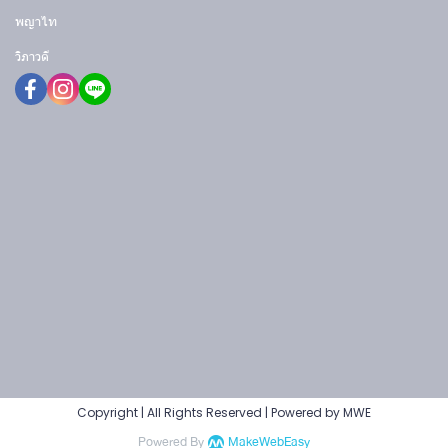
พญาไท
วิภาวดี
Copyright | All Rights Reserved | Powered by MWE
Powered By
MakeWebEasy