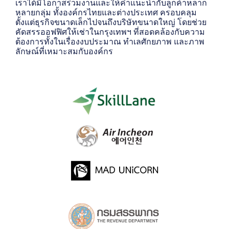
เราได้มีโอกาสร่วมงานและให้คำแนะนำกับลูกค้าหลาก
หลายกลุ่ม ทั้งองค์กรไทยและต่างประเทศ ครอบคลุม
ตั้งแต่ธุรกิจขนาดเล็กไปจนถึงบริษัทขนาดใหญ่ โดยช่วย
คัดสรรออฟฟิศให้เช่าในกรุงเทพฯ ที่สอดคล้องกับความ
ต้องการทั้งในเรื่องงบประมาณ ทำเลศักยภาพ และภาพ
ลักษณ์ที่เหมาะสมกับองค์กร