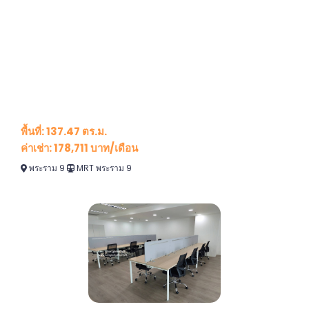
พื้นที่: 137.47 ตร.ม.
ค่าเช่า: 178,711 บาท/เดือน
พระราม 9
MRT พระราม 9