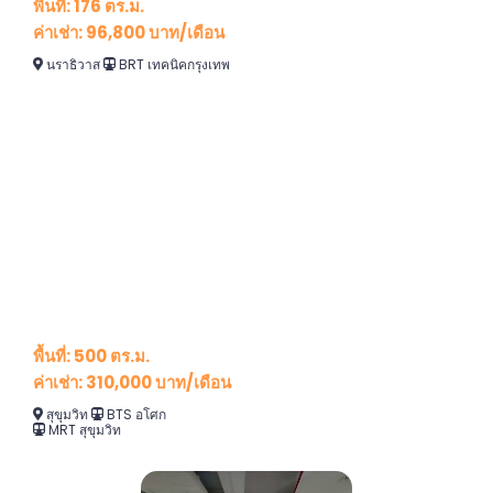
พื้นที่: 176 ตร.ม.
ค่าเช่า: 96,800 บาท/เดือน
นราธิวาส
BRT เทคนิคกรุงเทพ
พื้นที่: 500 ตร.ม.
ค่าเช่า: 310,000 บาท/เดือน
สุขุมวิท
B
TS อโศก
MRT สุขุมวิท