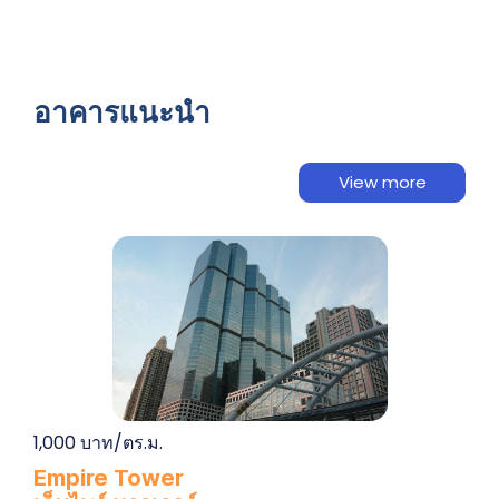
อาคารแนะนำ
View more
1,000 บาท/ตร.ม.
Empire Tower