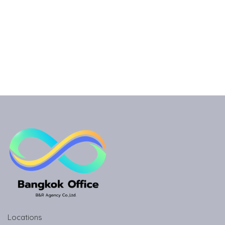
Locations