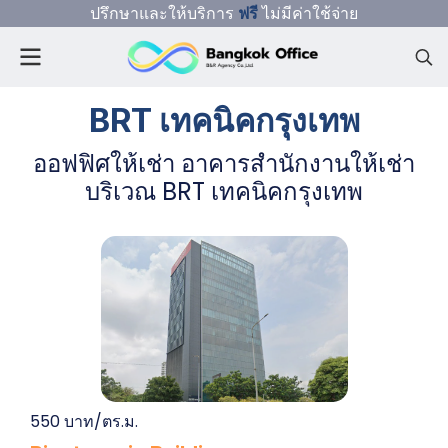
ปรึกษาและให้บริการ
ฟรี
ไม่มีค่าใช้จ่าย
BRT เทคนิคกรุงเทพ
ออฟฟิศให้เช่า อาคารสำนักงานให้เช่า
บริเวณ BRT เทคนิคกรุงเทพ
550 บาท/ตร.ม.