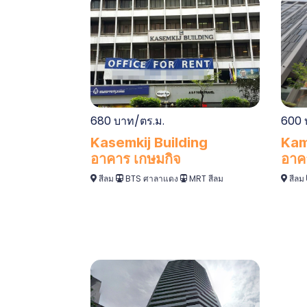
600 
680 บาท/ตร.ม.
Kam
Kasemkij Building
อาค
อาคาร เกษมกิจ
สีลม
สีลม
BTS ศาลาแดง
MRT สีลม