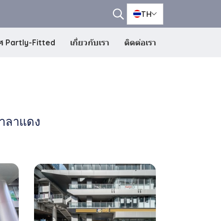
TH
 Partly-Fitted
เกี่ยวกับเรา
ติดต่อเรา
 ศาลาแดง