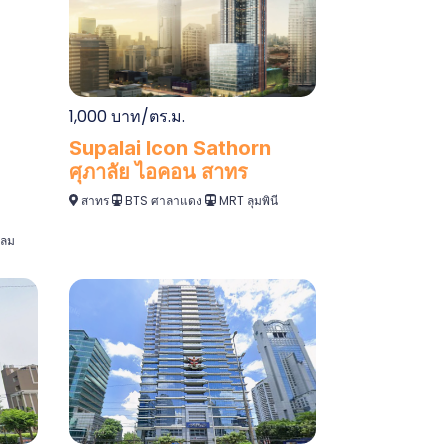
1,000 บาท/ตร.ม.
Supalai Icon Sathorn
ศุภาลัย ไอคอน สาทร
สาทร
BTS ศาลาแดง
MRT ลุมพินี
ีลม