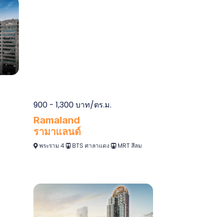
900 - 1,300 บาท/ตร.ม.
Ramaland
รามาแลนด์
พระราม 4
BTS ศาลาแดง
MRT สีลม