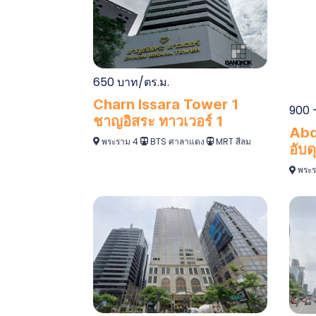
650 บาท/ตร.ม.
Charn Issara Tower 1
900 
ชาญอิสระ ทาวเวอร์ 1
Abd
พระราม 4
BTS ศาลาแดง
MRT สีลม
อับด
พระร