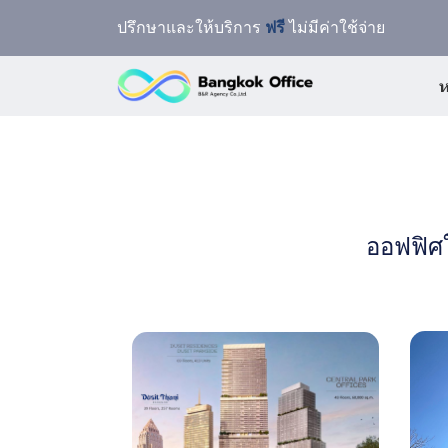
ปรึกษาและให้บริการ
ฟรี
ไม่มีค่าใช้จ่าย
ห
ออฟฟิศใ