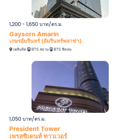
1,200 - 1,650 บาท/ตร.ม.
Gaysorn Amarin
เกษรอัมรินทร์ (อัมรินทร์พลาซ่า)
เพลินจิต
BTS สยาม
BTS ชิดลม
1,050 บาท/ตร.ม.
President Tower
เพรสซิเดนท์ ทาวเวอร์