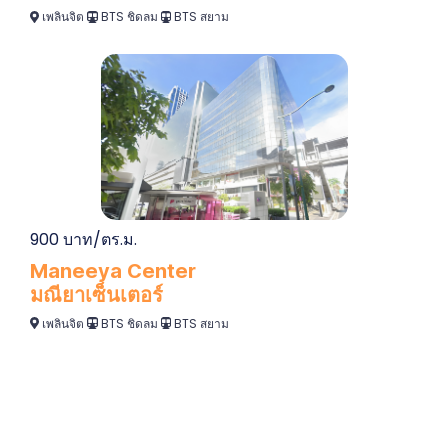
เพลินจิต
BTS ชิดลม
BTS สยาม
900 บาท/ตร.ม.
Maneeya Center
มณียาเซ็นเตอร์
เพลินจิต
BTS ชิดลม
BTS สยาม