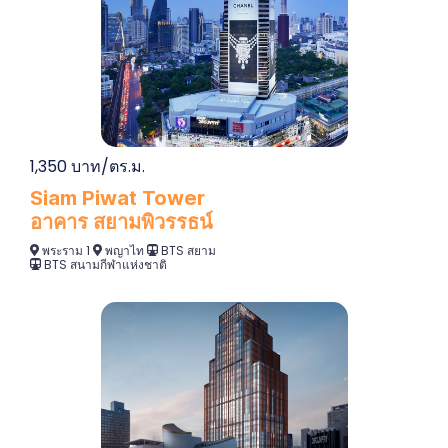
1,350 บาท/ตร.ม.
Siam Piwat Tower
อาคาร สยามพิวรรธน์
พระราม 1
พญาไท
BTS สยาม
BTS สนามกีฬาแห่งชาติ