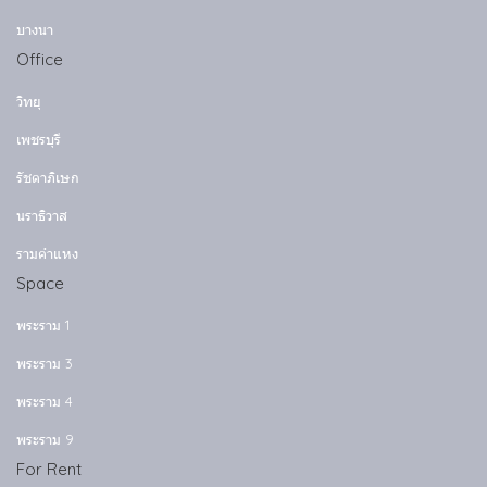
บางนา
Office
วิทยุ
เพชรบุรี
รัชดาภิเษก
นราธิวาส
รามคำแหง
Space
พระราม 1
พระราม 3
พระราม 4
พระราม 9
For Rent