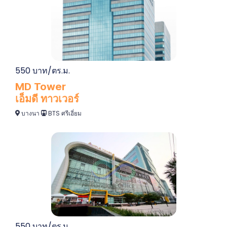
550 บาท/ตร.ม.
MD Tower
เอ็มดี ทาวเวอร์
บางนา
BTS ศรีเอี่ยม
550 บาท/ตร.ม.