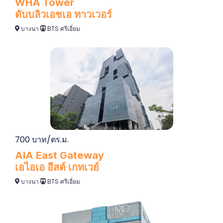
WHA Tower
ดับบลิวเอชเอ ทาวเวอร์
บางนา
BTS ศรีเอี่ยม
700 บาท/ตร.ม.
AIA East Gateway
เอไอเอ อีสต์ เกทเวย์
บางนา
BTS ศรีเอี่ยม