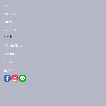
พระราม 1
พระราม 3
พระราม 4
พระราม 9
For Rent
เพลินจิต ชิดลม
พหลโยธิน
พญาไท
วิภาวดี