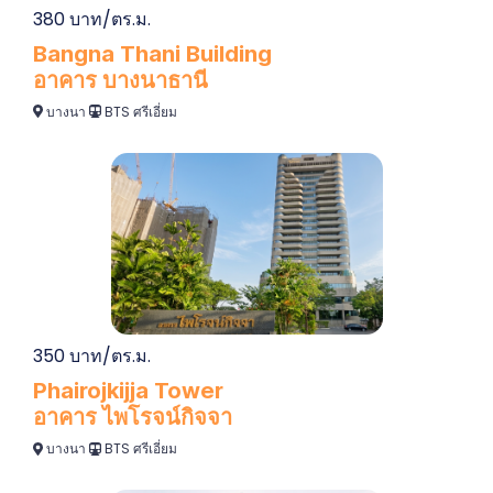
380 บาท/ตร.ม.
Bangna Thani Building
อาคาร บางนาธานี
บางนา
BTS ศรีเอี่ยม
350 บาท/ตร.ม.
Phairojkijja Tower
อาคาร ไพโรจน์กิจจา
บางนา
BTS ศรีเอี่ยม