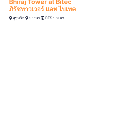
Bhiraj Tower at Bitec
ภิรัชทาวเวอร์ แอท ไบเทค
สุขุมวิท
บางนา
BTS บางนา