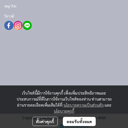
พญาไท
วิภาวดี
เว็บไซต์นี้มีการใช้งานคุกกี้ เพื่อเพิ่มประสิทธิภาพและ
ประสบการณ์ที่ดีในการใช้งานเว็บไซต์ของท่าน ท่านสามารถ
อ่านรายละเอียดเพิ่มเติมได้ที่
นโยบายความเป็นส่วนตัว
และ
นโยบายคุกกี้
Copyright | All Rights Reserved | Powered by MWE
ตั้งค่าคุกกี้
ยอมรับทั้งหมด
Powered By
MakeWebEasy