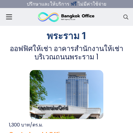
ปรึกษาและให้บริการ
ฟรี
ไม่มีค่าใช้จ่าย
พระราม 1
ออฟฟิศให้เช่า อาคารสำนักงานให้เช่า
บริเวณถนนพระราม 1
1,300 บาท/ตร.ม.