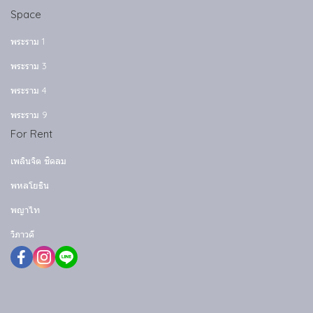
Space
พระราม 1
พระราม 3
พระราม 4
พระราม 9
For Rent
เพลินจิต ชิดลม
พหลโยธิน
พญาไท
วิภาวดี