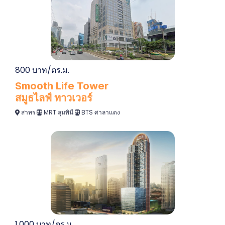
800 บาท/ตร.ม.
Smooth Life Tower
สมูธไลฟ์ ทาวเวอร์
สาทร
MRT ลุมพินี
BTS ศาลาแดง
1,000 บาท/ตร.ม.