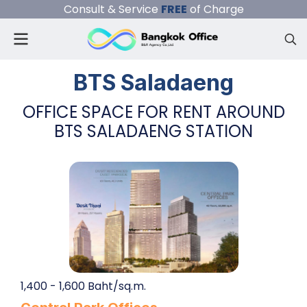
Consult & Service
FREE
of Charge
BTS Saladaeng
OFFICE SPACE FOR RENT AROUND
BTS SALADAENG STATION
1,400 - 1,600 Baht/sq.m.