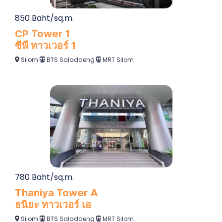
850 Baht/sq.m.
CP Tower 1
ซีพี ทาวเวอร์ 1
Silom
BTS Saladaeng
MRT Silom
780 Baht/sq.m.
Thaniya Tower A
ธนิยะ ทาวเวอร์ เอ
Silom
BTS Saladaeng
MRT Silom