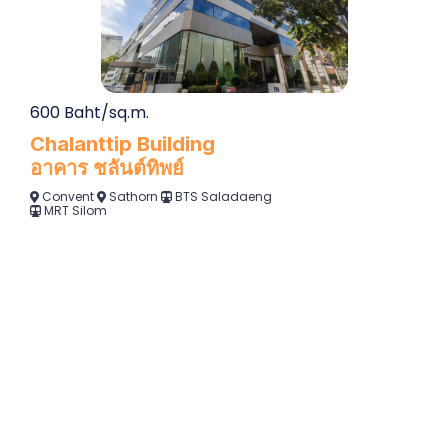
600 Baht/sq.m.
Chalanttip Building
อาคาร ชลันต์ทิพย์
Convent
Sathorn
BTS Saladaeng
MRT Silom