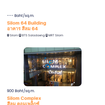
--- Baht/sq.m.
Silom 64 Building
อาคาร สีลม 64
Silom
BTS Saladaeng
MRT Silom
900 Baht/sq.m.
Silom Complex
สีลม คอมเพล็กซ์