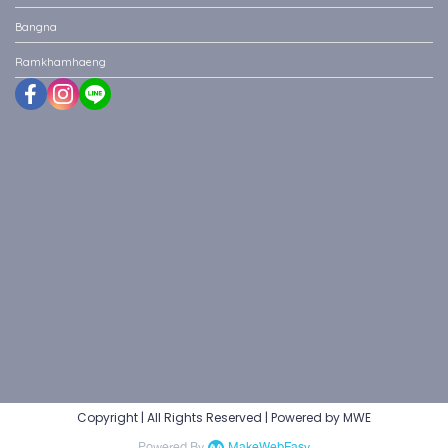
Bangna
Ramkhamhaeng
Copyright | All Rights Reserved | Powered by MWE
Powered By
MakeWebEasy