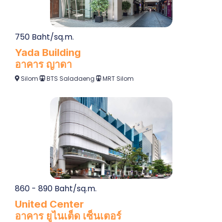
750 Baht/sq.m.
Yada Building
อาคาร ญาดา
Silom
BTS Saladaeng
MRT Silom
860 - 890 Baht/sq.m.
United Center
อาคาร ยูไนเต็ด เซ็นเตอร์