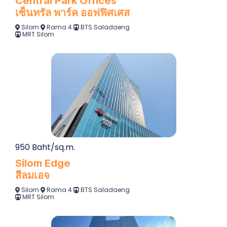
Central Park Offices
เซ็นทรัล พาร์ค ออฟฟิศเศส
Silom
Rama 4
BTS Saladaeng
MRT Silom
950 Baht/sq.m.
Silom Edge
สีลมเอจ
Silom
Rama 4
BTS Saladaeng
MRT Silom