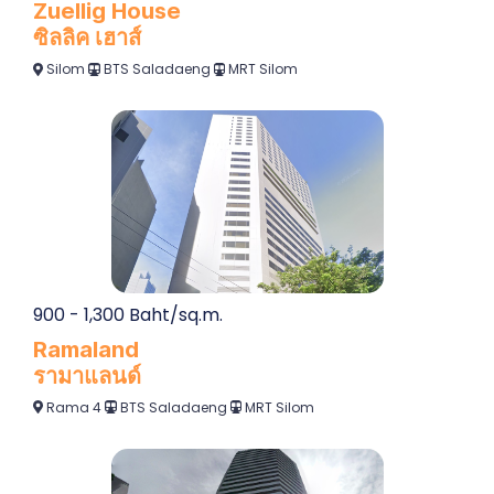
Zuellig House
ซิลลิค เฮาส์
Silom
BTS Saladaeng
MRT Silom
900 - 1,300 Baht/sq.m.
Ramaland
รามาแลนด์
Rama 4
BTS Saladaeng
MRT Silom