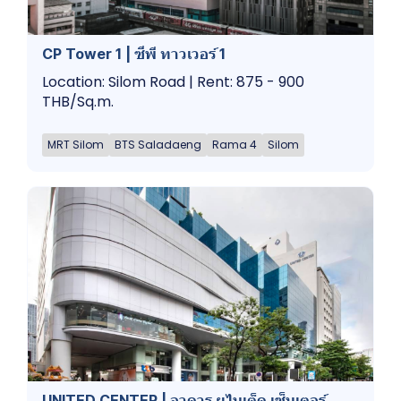
CP Tower 1 | ซีพี ทาวเวอร์ 1
Location: Silom Road | Rent: 875 - 900
THB/Sq.m.
MRT Silom
BTS Saladaeng
Rama 4
Silom
UNITED CENTER | อาคาร ยูไนเต็ด เซ็นเตอร์