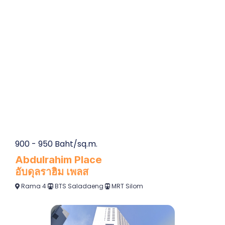
900 - 950 Baht/sq.m.
Abdulrahim Place
อับดุลราฮิม เพลส
Rama 4
BTS Saladaeng
MRT Silom