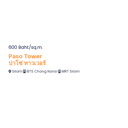
600 Baht/sq.m.
Paso Tower
ปาโซ่ ทาวเวอร์
Silom
BTS Chong Nonsi
MRT Silom