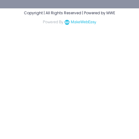
Copyright | All Rights Reserved | Powered by MWE
Powered By
MakeWebEasy