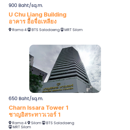
900 Baht/sq.m.
U Chu Liang Building
อาคาร อื้อจื่อเหลียง
Rama 4
BTS Saladaeng
MRT Silom
650 Baht/sq.m.
Charn Issara Tower 1
ชาญอิสระทาวเวอร์ 1
Rama 4
Silom
BTS Saladaeng
MRT Silom