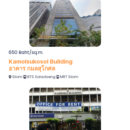
650 Baht/sq.m.
Kamolsukosol Building
อาคาร กมลสุโกศล
Silom
BTS Saladaeng
MRT Silom