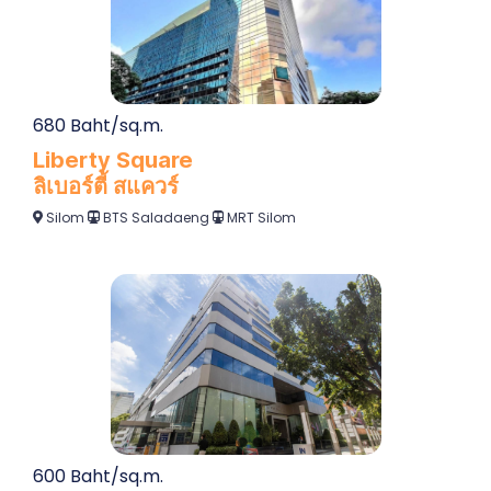
680 Baht/sq.m.
Liberty Square
ลิเบอร์ตี้ สแควร์
Silom
BTS Saladaeng
MRT Silom
600 Baht/sq.m.