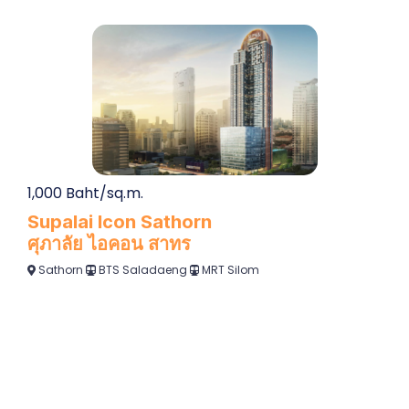
1,000 Baht/sq.m.
Supalai Icon Sathorn
ศุภาลัย ไอคอน สาทร
Sathorn
BTS Saladaeng
MRT Silom