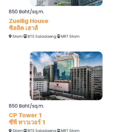
850 Baht/sq.m.
Zuellig House
ซิลลิค เฮาส์
Silom
BTS Saladaeng
MRT Silom
850 Baht/sq.m.
CP Tower 1
ซีพี ทาวเวอร์ 1
Silom
BTS Saladaeng
MRT Silom