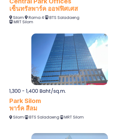
Central Park Offices
เซ็นทรัลพาร์ค ออฟฟิศเศส
Silom
Rama 4
BTS Saladaeng
MRT Silom
1,300 - 1,400 Baht/sq.m.
Park Silom
พาร์ค สีลม
Silom
BTS Saladaeng
MRT Silom