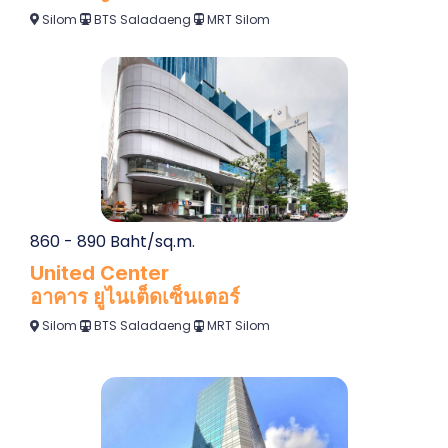
Silom
BTS Saladaeng
MRT Silom
860 - 890 Baht/sq.m.
United Center
อาคาร ยูไนเต็ดเซ็นเตอร์
Silom
BTS Saladaeng
MRT Silom