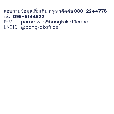
สอบถามข้อมูลเพิ่มเติม กรุณาติดต่อ
080-2244778
หรือ
096-5144622
E-Mail:
pornrawin@bangkokoffice.net
LINE ID:
@bangkokoffice