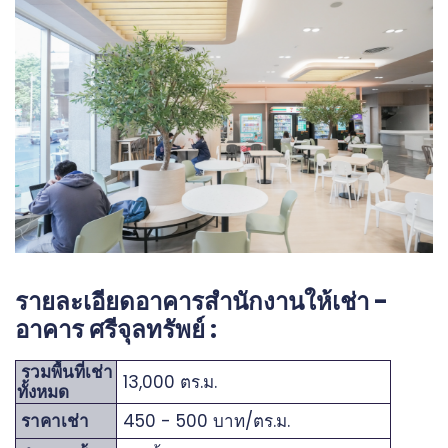
รายละเอียดอาคารสำนักงานให้เช่า -
อาคาร ศรีจุลทรัพย์ :
รวมพื้นที่เช่า
13,000 ตร.ม.
ทั้งหมด
ราคาเช่า
450 - 500 บาท/ตร.ม.