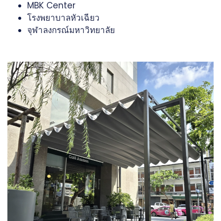
MBK Center
โรงพยาบาลหัวเฉียว
จุฬาลงกรณ์มหาวิทยาลัย