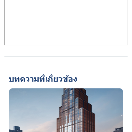
บทความที่เกี่ยวข้อง