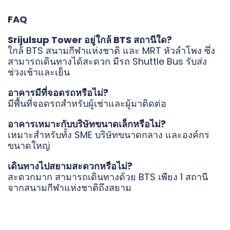
FAQ
Srijulsup Tower อยู่ใกล้ BTS สถานีใด?
ใกล้ BTS สนามกีฬาแห่งชาติ และ MRT หัวลำโพง ซึ่ง
สามารถเดินทางได้สะดวก มีรถ Shuttle Bus รับส่ง
ช่วงเช้าและเย็น
อาคารมีที่จอดรถหรือไม่?
มีพื้นที่จอดรถสำหรับผู้เช่าและผู้มาติดต่อ
อาคารเหมาะกับบริษัทขนาดเล็กหรือไม่?
เหมาะสำหรับทั้ง SME บริษัทขนาดกลาง และองค์กร
ขนาดใหญ่
เดินทางไปสยามสะดวกหรือไม่?
สะดวกมาก สามารถเดินทางด้วย BTS เพียง 1 สถานี
จากสนามกีฬาแห่งชาติถึงสยาม