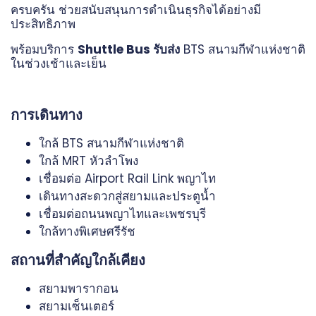
ครบครัน ช่วยสนับสนุนการดำเนินธุรกิจได้อย่างมี
ประสิทธิภาพ
พร้อมบริการ
Shuttle Bus รับส่ง
BTS สนามกีฬาแห่งชาติ
ในช่วงเช้าและเย็น
การเดินทาง
ใกล้ BTS สนามกีฬาแห่งชาติ
ใกล้ MRT หัวลำโพง
เชื่อมต่อ Airport Rail Link พญาไท
เดินทางสะดวกสู่สยามและประตูน้ำ
เชื่อมต่อถนนพญาไทและเพชรบุรี
ใกล้ทางพิเศษศรีรัช
สถานที่สำคัญใกล้เคียง
สยามพารากอน
สยามเซ็นเตอร์