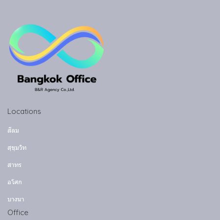
Locations
สีลม
สุขุมวิท
สาทร
อโศก
บางนา
Office