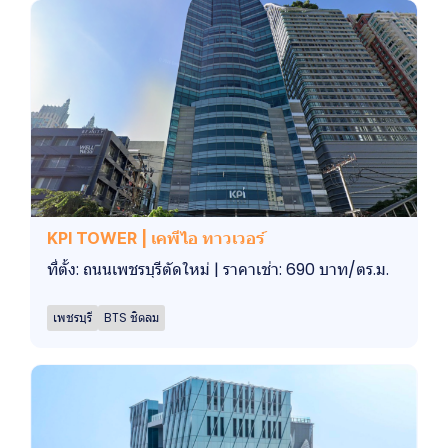
KPI TOWER | เคพีไอ ทาวเวอร์
ที่ตั้ง: ถนนเพชรบุรีตัดใหม่ | ราคาเช่า: 690 บาท/ตร.ม.
เพชรบุรี
BTS ชิดลม