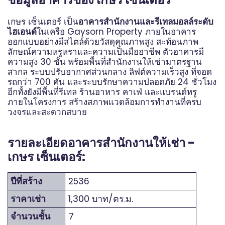
เกษร เซ็นเตอร์ เป็น
อาคารสำนักงานและรีเทลมอลล์ระดับ
ไฮเอนด์
ในเครือ Gaysorn Property ภายในอาคาร
ออกแบบอย่างมีสไตล์ด้วยวัสดุคุณภาพสูง สะท้อนภาพ
ลักษณ์ความหรูหราและความเป็นมืออาชีพ ตัวอาคารมี
ความสูง 30 ชั้น พร้อมพื้นที่สำนักงานให้เช่ามาตรฐาน
สากล ระบบปรับอากาศส่วนกลาง ลิฟต์ความเร็วสูง ที่จอด
รถกว่า 700 คัน และระบบรักษาความปลอดภัย 24 ชั่วโมง
อีกทั้งยังมีพื้นที่รีเทล ร้านอาหาร คาเฟ่ และแบรนด์หรู
ภายในโครงการ สร้างสภาพแวดล้อมการทำงานที่ครบ
วงจรและสะดวกสบาย
รายละเอียดอาคารสำนักงานให้เช่า -
เกษร เซ็นเตอร์:
ปีที่สร้าง
2536
ราคาเช่า
1,300 บาท/ตร.ม.
จำนวนชั้น
7