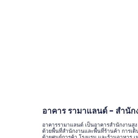
อาคาร รามาแลนด์ - สำนักง
อาคารรามาแลนด์ เป็นอาคารสำนักงานสูง 
ด้วยพื้นที่สำนักงานและพื้นที่ร้านค้า กา
ด้วยศูนย์การค้า โรงแรม และร้านอาหาร 