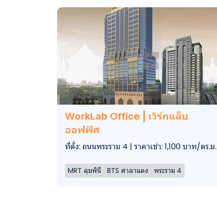
WorkLab Office | เวิร์กแล็บ
ออฟฟิศ
ที่ตั้ง: ถนนพระราม 4 | ราคาเช่า: 1,100 บาท/ตร.ม.
MRT ลุมพินี
BTS ศาลาแดง
พระราม 4