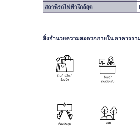
สถานีรถไฟฟ้าใกล้สุด
สิ่งอำนวยความสะดวกภายใน อาคารราม