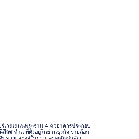
พฯ บริเวณถนนพระราม 4 ตัวอาคารประกอบ
ีสีลม
ทำเลที่ตั้งอยู่ในย่านธุรกิจ รายล้อม
ดินทางและอยู่ในย่านเศรษฐกิจสำคัญ