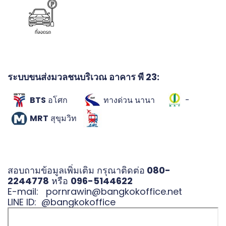
ระบบขนส่งมวลชนบริเวณ อาคาร พี 23:
BTS
อโศก
ทางด่วน นานา
-
MRT
สุขุมวิท
สอบถามข้อมูลเพิ่มเติม กรุณาติดต่อ
080-
2244778
หรือ
096-5144622
E-mail:
pornrawin@bangkokoffice.net
LINE ID:
@bangkokoffice