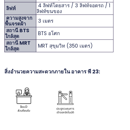
4 ลิฟท์​โดยสาร / 3 ลิฟท์จอดรถ / 1
ลิฟท์
ลิฟท์ขนของ
ความสูงจาก
3 เมตร
พื้นจรดฝ้า
สถานี BTS
BTS อโศก
ใกล้สุด
สถานี MRT
MRT สุขุมวิท (350 เมตร)
ใกล้สุด
สิ่งอำนวยความสะดวกภายใน อาคาร พี 23: