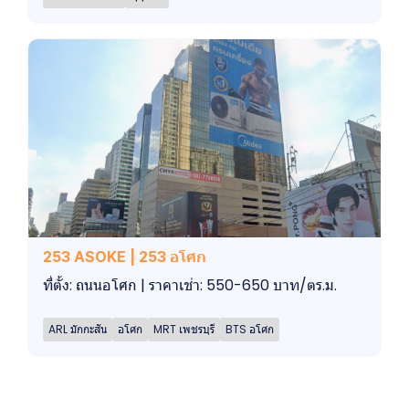
253 ASOKE | 253 อโศก
ที่ตั้ง: ถนนอโศก | ราคาเช่า: 550-650 บาท/ตร.ม.
ARL มักกะสัน
อโศก
MRT เพชรบุรี
BTS อโศก