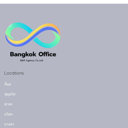
Locations
สีลม
สุขุมวิท
สาทร
อโศก
บางนา