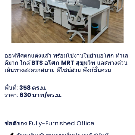
ออฟฟิศตกแต่งแล้ว พร้อมใช้งานในย่านอโศก ทำเล
ดีมาก ใกล้
BTS อโศก
MRT สุขุมวิท
และทางด่วน
เดินทางสะดวกสบาย ดีไซน์สวย ฟังก์ชั่นครบ
พื้นที่:
358 ตร.ม.
ราคา:
630 บาท/ตร.ม.
ข้อดี
ของ Fully-Furnished Office