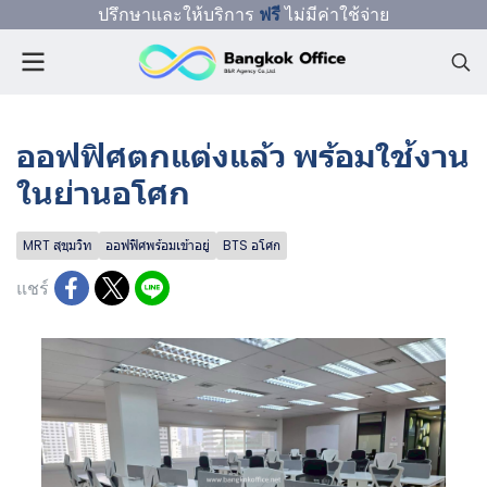
ปรึกษาและให้บริการ
ฟรี
ไม่มีค่าใช้จ่าย
ออฟฟิศตกแต่งแล้ว พร้อมใช้งาน
ในย่านอโศก
MRT สุขุมวิท
ออฟฟิศพร้อมเข้าอยู่
BTS อโศก
แชร์