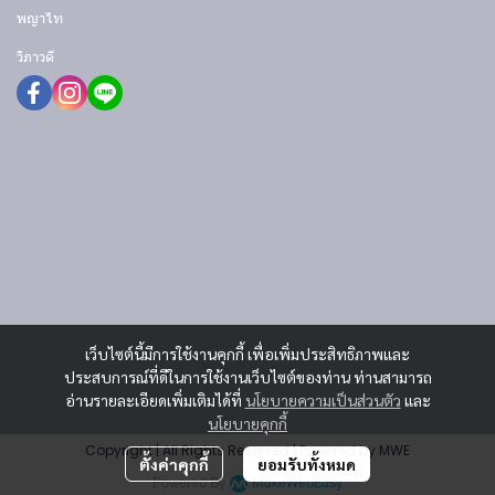
พญาไท
วิภาวดี
เว็บไซต์นี้มีการใช้งานคุกกี้ เพื่อเพิ่มประสิทธิภาพและ
ประสบการณ์ที่ดีในการใช้งานเว็บไซต์ของท่าน ท่านสามารถ
อ่านรายละเอียดเพิ่มเติมได้ที่
นโยบายความเป็นส่วนตัว
และ
นโยบายคุกกี้
Copyright | All Rights Reserved | Powered by MWE
ตั้งค่าคุกกี้
ยอมรับทั้งหมด
Powered By
MakeWebEasy