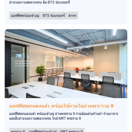
อำนวยความสะดวกครบ ติด BTS ช่องนนทรี
ออฟฟิศพร้อมเข้าอยู่
BTS ช่องนนทรี
สาทร
ออฟฟิศตกแต่งแล้ว พร้อมใช้งานในย่านพระราม 9
ออฟฟิศตกแต่งแล้ว พร้อมเข้าอยู่ ย่านพระราม 9 รายล้อมด้วยร้านค้า ร้านอาหาร
และสิ่งอำนวยความสะดวกครบ ใกล้ MRT พระราม 9
พระราม 9
ออฟฟิศพร้อมเข้าอยู่
MRT พระราม 9