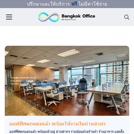
ปรึกษาและให้บริการ
ฟรี
ไม่มีค่าใช้จ่าย
ออฟฟิศตกแต่งแล้ว พร้อมใช้งานในย่านสาทร
ออฟฟิศตกแต่งแล้ว พร้อมเข้าอยู่ ย่านสาทร รายล้อมด้วยร้านค้า ร้านอาหาร และสิ่ง