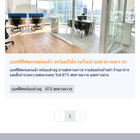
ออฟฟิศตกแต่งแล้ว พร้อมใช้งานในย่านสะพานควาย
ออฟฟิศตกแต่งแล้ว พร้อมเข้าอยู่ ย่านสะพานควาย รายล้อมด้วยร้านค้า ร้านอาหาร
และสิ่งอำนวยความสะดวกครบ ใกล้ BTS สะพานควาย และทางด่วน
ออฟฟิศพร้อมเข้าอยู่
BTS สะพานควาย
1