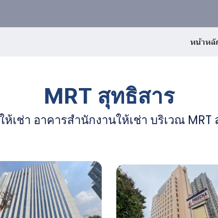
หน้าหลั
MRT สุทธิสาร
ห้เช่า อาคารสำนักงานให้เช่า บริเวณ MRT 