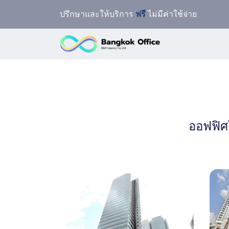
ปรึกษาและให้บริการ
ฟรี
ไม่มีค่าใช้จ่าย
ออฟฟิศใ