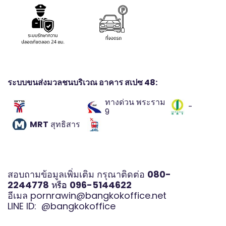
ระบบขนส่งมวลชนบริเวณ อาคาร สเปซ 48:
ทางด่วน พระราม
-
9
MRT
สุทธิสาร
สอบถามข้อมูลเพิ่มเติม กรุณาติดต่อ
080-
2244778
หรือ
096-5144622
อีเมล
pornrawin@bangkokoffice.net
LINE ID:
@bangkokoffice