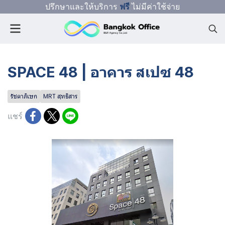
ปรึกษาและให้บริการ
ฟรี
ไม่มีค่าใช้จ่าย
SPACE 48 | อาคาร สเปซ 48
รัชดาภิเษก
MRT สุทธิสาร
แชร์