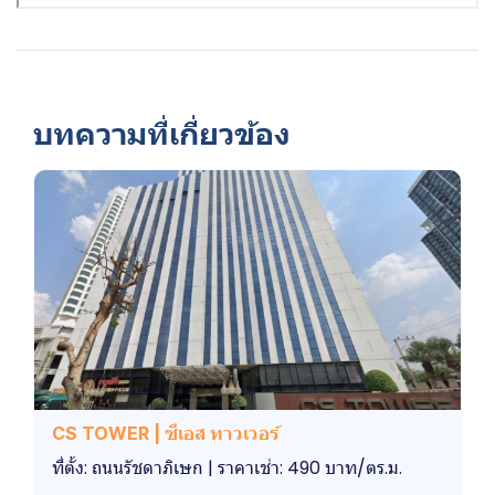
บทความที่เกี่ยวข้อง
CS TOWER | ซีเอส ทาวเวอร์
ที่ตั้ง: ถนนรัชดาภิเษก | ราคาเช่า: 490 บาท/ตร.ม.