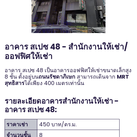
อาคาร สเปซ 48 - สำนักงานให้เช่า/
ออฟฟิศให้เช่า
อาคาร สเปซ 48 เป็นอาคารออฟฟิศให้เช่าขนาดเล็กสูง
8 ชั้น ตั้งอยู่บน
ถนนรัชดาภิเษก
สามารถเดินจาก
MRT
สุทธิสาร
ได้เพียง 400 เมตรเท่านั้น
รายละเอียดอาคารสำนักงานให้เช่า -
อาคาร สเปซ 48:
ราคาเช่า
450 บาท/ตร.ม.
จำนวนชั้น
8