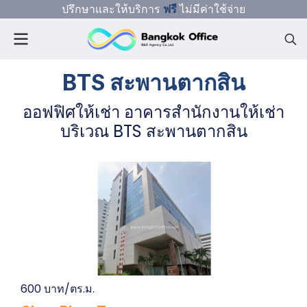
ปรึกษาและให้บริการ
ฟรี
ไม่มีค่าใช้จ่าย
BTS สะพานตากสิน
ออฟฟิศให้เช่า อาคารสำนักงานให้เช่า
บริเวณ BTS สะพานตากสิน
600 บาท/ตร.ม.