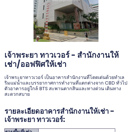
เจ้าพระยา ทาวเวอร์ - สำนักงานให้
เช่า/ออฟฟิศให้เช่า
เจ้าพระยาทาวเวอร์ เป็นอาคารสำนักงานที่โดดเด่นด้วยทำเล
ริมแม่น้ำและบรรยากาศการทำงานที่แตกต่างจาก CBD ทั่วไป
ตัวอาคารอยู่ใกล้ BTS สะพานตากสินและทางด่วน เดินทาง
สะดวกสบาย
รายละเอียดอาคารสำนักงานให้เช่า -
เจ้าพระยา ทาวเวอร์:
รวมพื้นที่เช่า