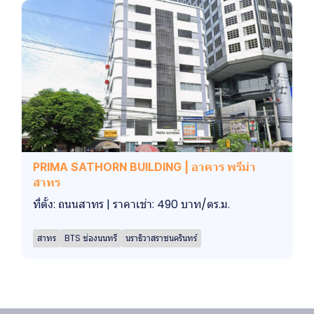
PRIMA SATHORN BUILDING | อาคาร พรีม่า
สาทร
ที่ตั้ง: ถนนสาทร | ราคาเช่า: 490 บาท/ตร.ม.
สาทร
BTS ช่องนนทรี
นราธิวาสราชนครินทร์