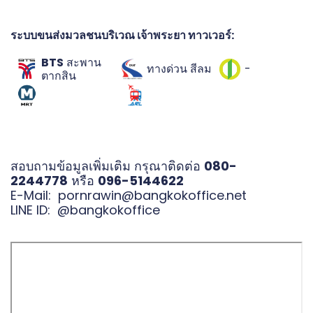
ระบบขนส่งมวลชนบริเวณ เจ้าพระยา ทาวเวอร์:
BTS
สะพาน
ทางด่วน สีลม
-
ตากสิน
สอบถามข้อมูลเพิ่มเติม กรุณาติดต่อ
080-
2244778
หรือ
096-5144622
E-Mail:
pornrawin@bangkokoffice.net
LINE ID:
@bangkokoffice