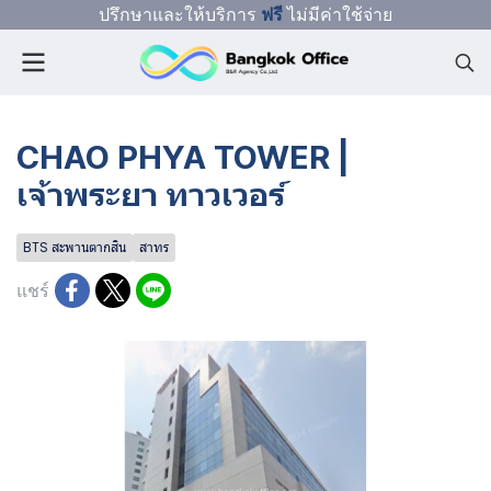
ปรึกษาและให้บริการ
ฟรี
ไม่มีค่าใช้จ่าย
CHAO PHYA TOWER |
เจ้าพระยา ทาวเวอร์
BTS สะพานตากสิน
สาทร
แชร์