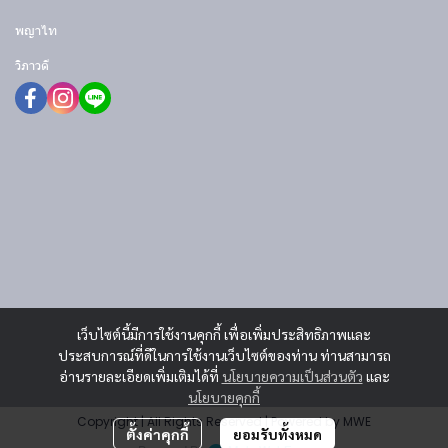
พญาไท
วิภาวดี
เว็บไซต์นี้มีการใช้งานคุกกี้ เพื่อเพิ่มประสิทธิภาพและ
ประสบการณ์ที่ดีในการใช้งานเว็บไซต์ของท่าน ท่านสามารถ
อ่านรายละเอียดเพิ่มเติมได้ที่
นโยบายความเป็นส่วนตัว
และ
นโยบายคุกกี้
Copyright | All Rights Reserved | Powered by MWE
ตั้งค่าคุกกี้
ยอมรับทั้งหมด