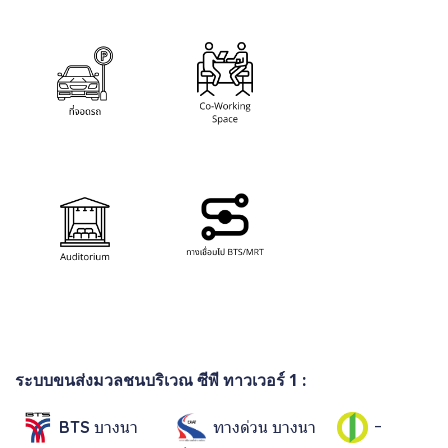
ระบบขนส่งมวลชนบริเวณ ซีพี ทาวเวอร์ 1 :
บางนา
ทางด่วน บางนา
-
BTS