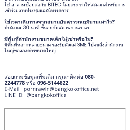
ใช่ อาคารเชื่อมต่อกับ BITEC โดยตรง ทำให้สะดวกสำหรับการ
เข้าร่วมงานประชุมและนิทรรศการ
ใช้เวลาเดินทางจากสนามบินสุวรรณภูมินานเท่าไร?
ประมาณ 30 นาที ขึ้นอยู่กับสภาพการจราจร
มีพื้นที่สำนักงานขนาดเล็กให้เช่าหรือไม่?
มีพื้นที่หลากหลายขนาด รองรับตั้งแต่ SME ไปจนถึงสำนักงาน
ใหญ่ขององค์กรขนาดใหญ่
สอบถามข้อมูลเพิ่มเติม กรุณาติดต่อ
080-
2244778
หรือ
096-5144622
E-Mail:
pornrawin@bangkokoffice.net
LINE ID:
@bangkokoffice