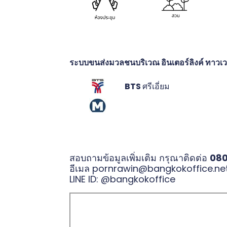
ระบบขนส่งมวลชนบริเวณ อินเตอร์ลิงค์​ ทาวเว
BTS
ศรีเอี่ยม
สอบถามข้อมูลเพิ่มเติม กรุณาติดต่อ
08
อีเมล
pornrawin@bangkokoffice.ne
LINE ID:
@bangkokoffice