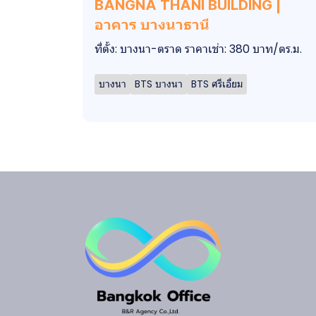
BANGNA THANI BUILDING |
อาคาร บางนาธานี
ที่ตั้ง: บางนา-ตราด ราคาเช่า: 380 บาท/ตร.ม.
บางนา
BTS บางนา
BTS ศรีเอี่ยม