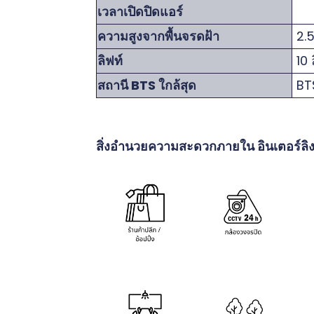
เวลาเปิดปิดแอร์
ความสูงจากพื้นจรดฝ้า
2.5
ลิฟท์
10 
สถานี BTS ใกล้สุด
BTS
สิ่งอำนวยความสะดวกภายใน อินเตอร์ลิงค