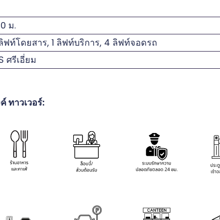
0 ม.
ลิฟท์โดยสาร, 1 ลิฟท์บริการ, 4 ลิฟท์จอดรถ
 ศรีเอี่ยม
์ ทาวเวอร์: