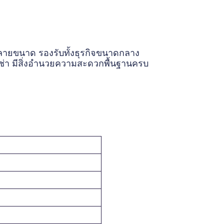
หลายขนาด รองรับทั้งธุรกิจขนาดกลาง
ช่า มีสิ่งอำนวยความสะดวกพื้นฐานครบ