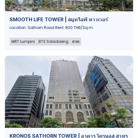
SMOOTH LIFE TOWER | สมูทไลฟ์ ทาวเวอร์
Location: Sathorn Road Rent: 800 THB/Sq.m.
MRT Lumpini
BTS Saladaeng
สาธร
KRONOS SATHORN TOWER | อาคาร โครนอส สาทร