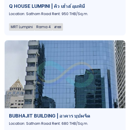
Q HOUSE LUMPINI | คิว เฮ้าส์ ลุมพินี
Location: Sathorn Road Rent: 950 THB/Sq.m.
MRT Lumpini
Rama 4
สาธร
BUBHAJIT BUILDING | อาคาร บุปผจิต
Location: Sathorn Road Rent: 680 THB/Sq.m.