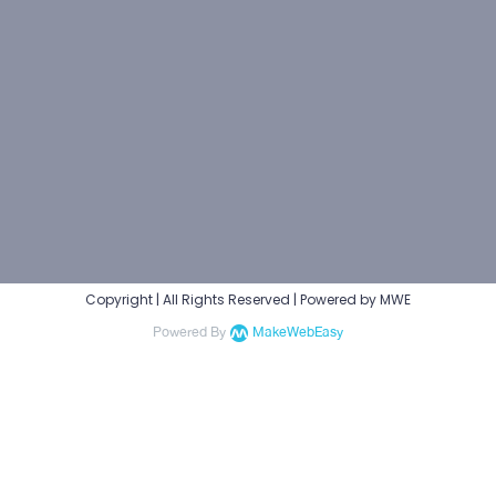
Copyright | All Rights Reserved | Powered by MWE
Powered By
MakeWebEasy