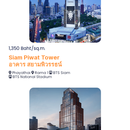
1,350 Baht/sq.m.
Siam Piwat Tower
อาคาร สยามพิวรรธน์
Phayathai
Rama 1
BTS Siam
BTS National Stadium