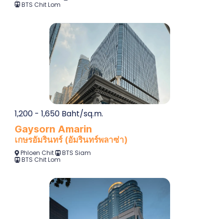
BTS Chit Lom
1,200 - 1,650 Baht/sq.m.
Gaysorn Amarin
เกษรอัมรินทร์ (อัมรินทร์พลาซ่า)
Phloen Chit
BTS Siam
BTS Chit Lom