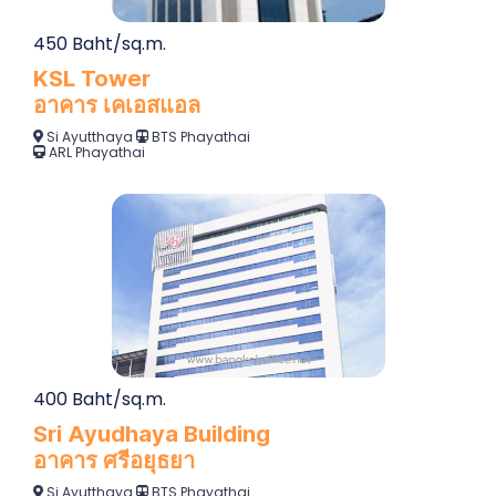
450 Baht/sq.m.
KSL Tower
อาคาร เคเอสแอล
Si Ayutthaya
BTS Phayathai
ARL Phayathai
400 Baht/sq.m.
Sri Ayudhaya Building
อาคาร ศรีอยุธยา
Si Ayutthaya
BTS Phayathai