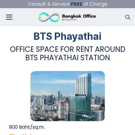
Consult & Service
FREE
of Charge
BTS Phayathai
OFFICE SPACE FOR RENT AROUND
BTS PHAYATHAI STATION
900 Baht/sq.m.