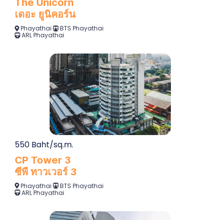
The Unicorn
เดอะ ยูนิคอร์น
Phayathai
BTS Phayathai
ARL Phayathai
550 Baht/sq.m.
CP Tower 3
ซีพี ทาวเวอร์ 3
Phayathai
BTS Phayathai
ARL Phayathai