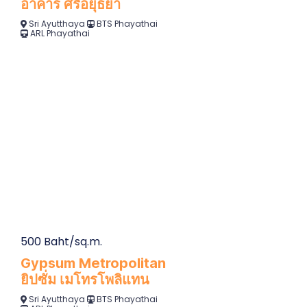
อาคาร ศรีอยุธยา
Sri Ayutthaya
BTS Phayathai
ARL Phayathai
500 Baht/sq.m.
Gypsum Metropolitan
ยิปซั่ม เมโทรโพลิแทน
Sri Ayutthaya
BTS Phayathai