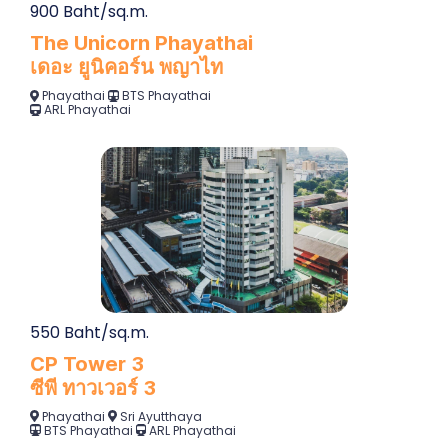
900 Baht/sq.m.
The Unicorn Phayathai
เดอะ ยูนิคอร์น พญาไท
Phayathai
BTS Phayathai
ARL Phayathai
550 Baht/sq.m.
CP Tower 3
ซีพี ทาวเวอร์ 3
Phayathai
Sri Ayutthaya
BTS Phayathai
ARL Phayathai