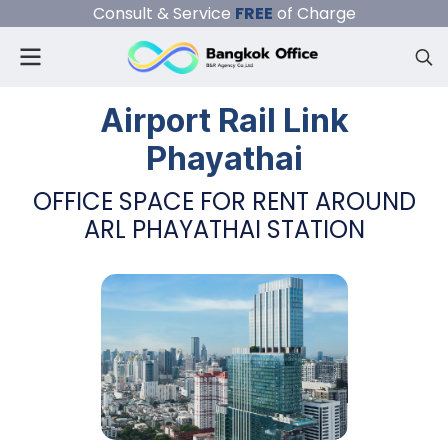
Consult & Service
FREE
of Charge
Airport Rail Link
Phayathai
OFFICE SPACE FOR RENT AROUND
ARL PHAYATHAI STATION