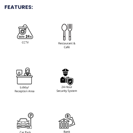
FEATURES: