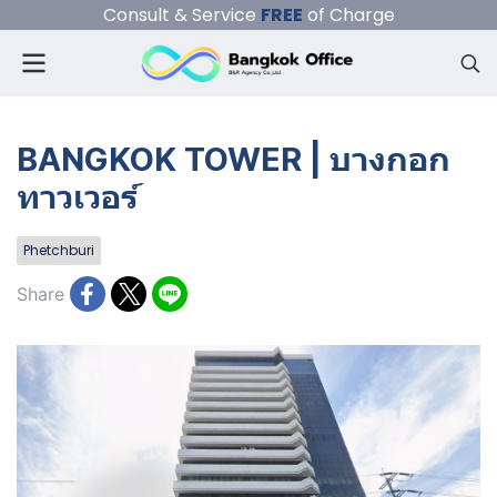
Consult & Service
FREE
of Charge
BANGKOK TOWER | บางกอก
ทาวเวอร์
Phetchburi
Share