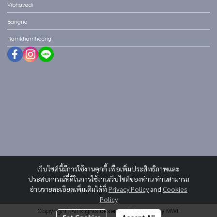
Vibhavadi
Bangna
Ramkhamhaeng
เว็บไซต์นี้มีการใช้งานคุกกี้ เพื่อเพิ่มประสิทธิภาพและ
ประสบการณ์ที่ดีในการใช้งานเว็บไซต์ของท่าน ท่านสามารถ
อ่านรายละเอียดเพิ่มเติมได้ที่
Privacy Policy
and
Cookies
Policy
Copyright | All Rights Reserved | Powered by MWE