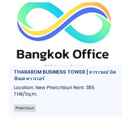
THARAROM BUSINESS TOWER | ธารารมย์ บิส
ซิเนส ทาวเวอร์
Location: New Phetchburi Rent: 385
THB/Sq.m.
Phetchburi