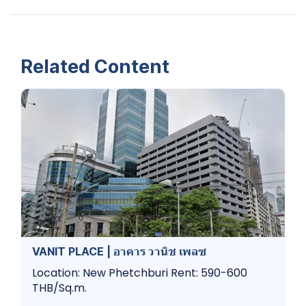
Related Content
VANIT PLACE | อาคาร วานิช เพลซ
Location: New Phetchburi Rent: 590-600
THB/Sq.m.