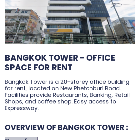
BANGKOK TOWER - OFFICE
SPACE FOR RENT
Bangkok Tower is a 20-storey office building
for rent, located on New Phetchburi Road.
Facilities provide Restaurants, Banking, Retail
Shops, and coffee shop. Easy access to
Expressway.
OVERVIEW OF BANGKOK TOWER :