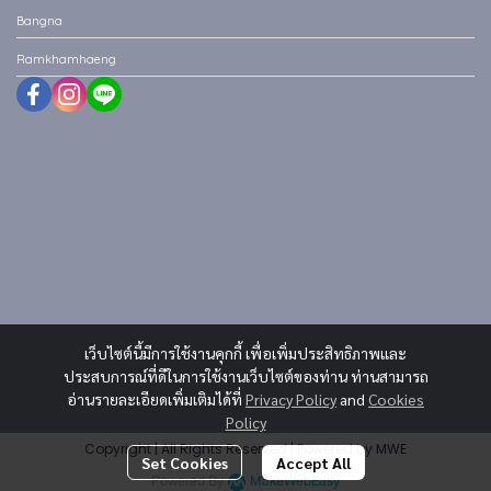
Bangna
Ramkhamhaeng
เว็บไซต์นี้มีการใช้งานคุกกี้ เพื่อเพิ่มประสิทธิภาพและ
ประสบการณ์ที่ดีในการใช้งานเว็บไซต์ของท่าน ท่านสามารถ
อ่านรายละเอียดเพิ่มเติมได้ที่
Privacy Policy
and
Cookies
Policy
Copyright | All Rights Reserved | Powered by MWE
Set Cookies
Accept All
Powered By
MakeWebEasy