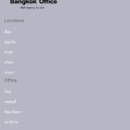
Locations
สีลม
สุขุมวิท
สาทร
อโศก
บางนา
Office
วิทยุ
เพชรบุรี
รัชดาภิเษก
นราธิวาส