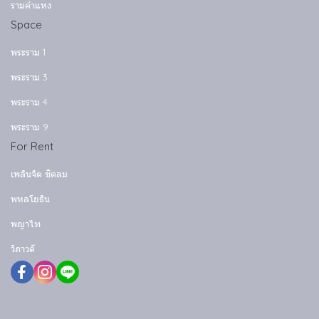
รามคำแหง
Space
พระราม 1
พระราม 3
พระราม 4
พระราม 9
For Rent
เพลินจิต ชิดลม
พหลโยธิน
พญาไท
วิภาวดี