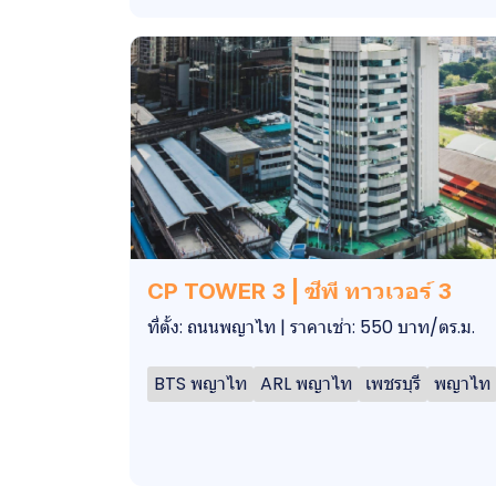
CP TOWER 3 | ซีพี ทาวเวอร์ 3
ที่ตั้ง: ถนนพญาไท | ราคาเช่า: 550 บาท/ตร.ม.
BTS พญาไท
ARL พญาไท
เพชรบุรี
พญาไท