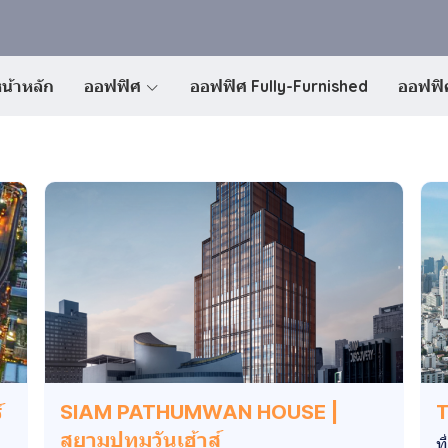
น้าหลัก
ออฟฟิศ
ออฟฟิศ Fully-Furnished
ออฟฟิศ
์
SIAM PATHUMWAN HOUSE |
T
สยามปทุมวันเฮ้าส์
ท