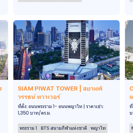
ร
SIAM PIWAT TOWER | สยามพิ
C
วรรธน์ ทาวเวอร์
แ
ที่ตั้ง: ถนนพระราม 1- ถนนพญาไท | ราคาเช่า:
ท
1,350 บาท/ตร.ม.
บ
พระราม 1
BTS สนามกีฬาแห่งชาติ
พญาไท