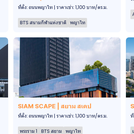
ที่ตั้ง: ถนนพญาไท | ราคาเช่า: 1,100 บาท/ตร.ม.
BTS สนามกีฬาแห่งชาติ
พญาไท
SIAM SCAPE | สยาม สเคป
S
ที่ตั้ง: ถนนพญาไท | ราคาเช่า: 1,100 บาท/ตร.ม.
ท
พระราม 1
BTS สยาม
พญาไท
เ