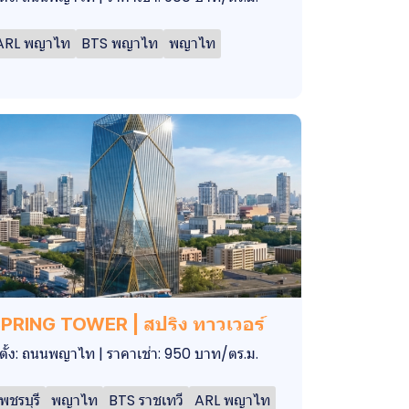
ARL พญาไท
BTS พญาไท
พญาไท
PRING TOWER | สปริง ทาวเวอร์
ี่ตั้ง: ถนนพญาไท | ราคาเช่า: 950 บาท/ตร.ม.
พชรบุรี
พญาไท
BTS ราชเทวี
ARL พญาไท