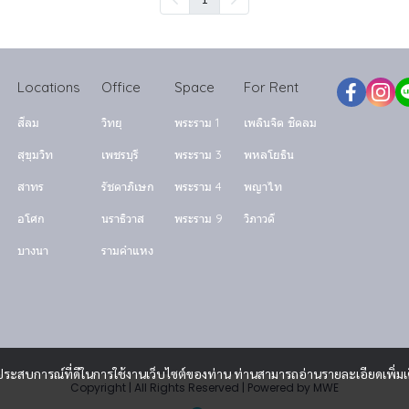
Locations
Office
Space
For Rent
สีลม
วิทยุ
พระราม 1
เพลินจิต ชิดลม
สุขุมวิท
เพชรบุรี
พระราม 3
พหลโยธิน
สาทร
รัชดาภิเษก
พระราม 4
พญาไท
อโศก
นราธิวาส
พระราม 9
วิภาวดี
บางนา
รามคำแหง
และประสบการณ์ที่ดีในการใช้งานเว็บไซต์ของท่าน ท่านสามารถอ่านรายละเอียดเพิ่มเ
Copyright | All Rights Reserved | Powered by MWE