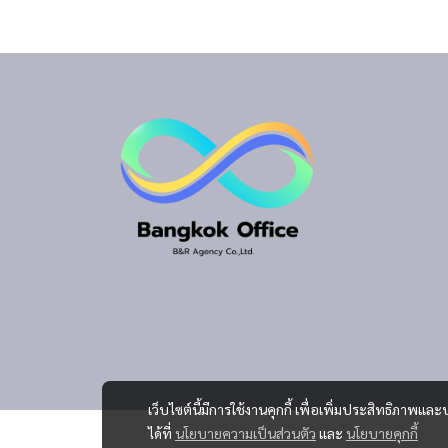
เว็บไซต์นี้มีการใช้งานคุกกี้ เพื่อเพิ่มประสิทธิภาพ
ได้ที่
นโยบายความเป็นส่วนตัว
และ
นโยบายคุกกี้