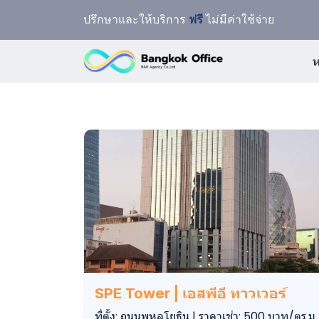
ปรึกษาและให้บริการ
ฟรี
ไม่มีค่าใช้จ่าย
ห
SPE Tower | เอสพีอี ทาวเวอร์
ที่ตั้ง: ถนนพหลโยธิน | ราคาเช่า: 500 บาท/ตร.ม.