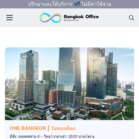
ปรึกษาและให้บริการ
ฟรี
ไม่มีค่าใช้จ่าย
ONE BANGKOK | วันแบงค็อก
ที่ตั้ง: ถนนพระราม 4 - วิทยุ | ราคาเช่า: 1,500 บาท/ตร.ม.