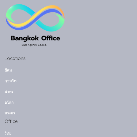
Locations
สีลม
สุขุมวิท
สาทร
อโศก
บางนา
Office
วิทยุ