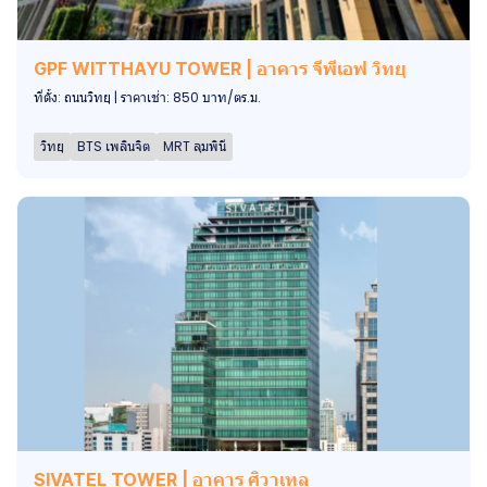
GPF WITTHAYU TOWER | อาคาร จีพีเอฟ วิทยุ
ที่ตั้ง: ถนนวิทยุ | ราคาเช่า: 850 บาท/ตร.ม.
วิทยุ
BTS เพลินจิต
MRT ลุมพินี
SIVATEL TOWER | อาคาร ศิวาเทล