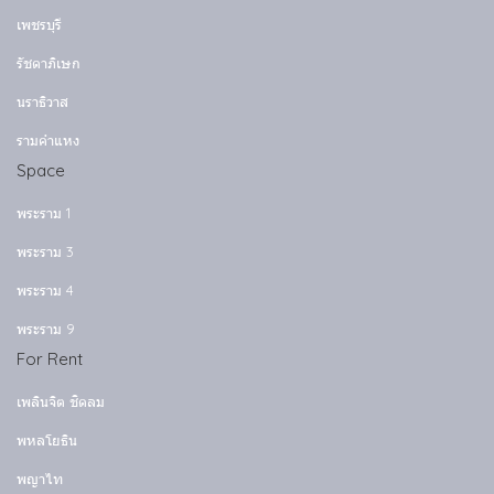
เพชรบุรี
รัชดาภิเษก
นราธิวาส
รามคำแหง
Space
พระราม 1
พระราม 3
พระราม 4
พระราม 9
For Rent
เพลินจิต ชิดลม
พหลโยธิน
พญาไท