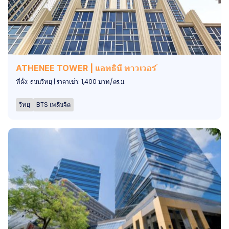
ATHENEE TOWER | แอทธินี ทาวเวอร์
ที่ตั้ง: ถนนวิทยุ | ราคาเช่า: 1,400 บาท/ตร.ม.
วิทยุ
BTS เพลินจิต