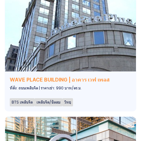
WAVE PLACE BUILDING | อาคาร เวฟ เพลส
ที่ตั้ง: ถนนเพลินจิต | ราคาเช่า: 990 บาท/ตร.ม.
BTS เพลินจิต
เพลินจิต/ชิดลม
วิทยุ