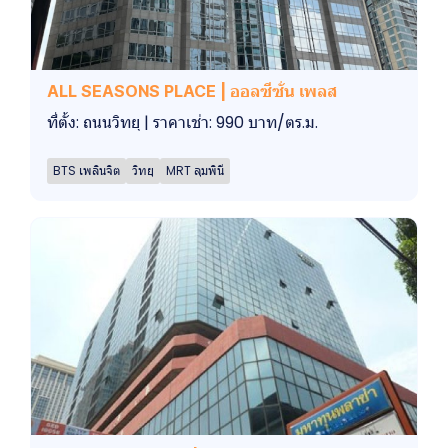
ALL SEASONS PLACE | ออลซีซั่น เพลส
ที่ตั้ง: ถนนวิทยุ | ราคาเช่า: 990 บาท/ตร.ม.
BTS เพลินจิต
วิทยุ
MRT ลุมพินี