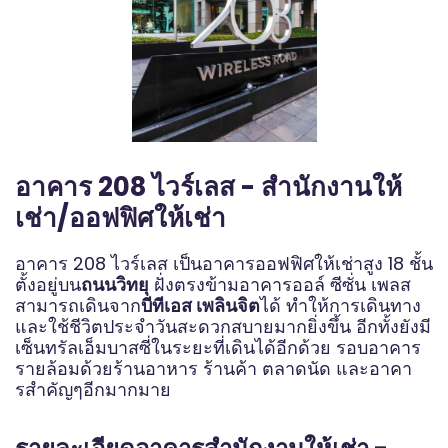
อาคาร 208 ไวร์เลส - สำนักงานให้
เช่า/ออฟฟิศให้เช่า
อาคาร 208 ไวร์เลส เป็นอาคารออฟฟิศให้เช่าสูง 18 ชั้น
ตั้งอยู่บน
ถนนวิทยุ
ฝั่งตรงข้ามอาคารออล์ ซีซั่น เพลส
สามารถเดินจาก
บีทีเอส เพลินจิต
ได้ ทำให้การเดินทาง
และใช้ชีวิตประจำวันสะดวกสบายมากยิ่งขึ้น อีกทั้งยังมี
เซ็นทรัลเอ็มบาสซี่ในระยะที่เดินได้อีกด้วย รอบอาคาร
รายล้อมด้วยร้านอาหาร ร้านค้า ตลาดนัด และอาคา
รสำคัญๆอีกมากมาย