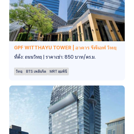
GPF WITTHAYU TOWER | อาคาร จีพีเอฟ วิทยุ
ที่ตั้ง: ถนนวิทยุ | ราคาเช่า: 850 บาท/ตร.ม.
วิทยุ
BTS เพลินจิต
MRT ลุมพินี