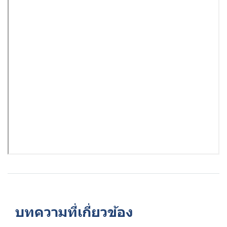
บทความที่เกี่ยวข้อง