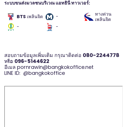
ระบบขนส่งมวลชนบริเวณ แอทธินี ทาวเวอร์:
ทางด่วน
BTS
เพลินจิต
-
เพลินจิต
-
-
สอบถามข้อมูลเพิ่มเติม กรุณาติดต่อ
080-2244778
หรือ
096-5144622
อีเมล
pornrawin@bangkokoffice.net
LINE ID:
@bangkokoffice