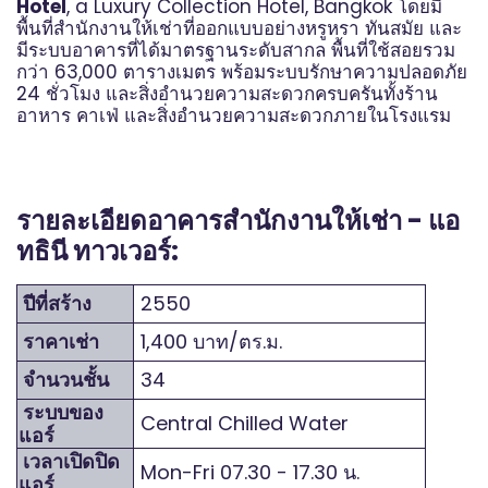
Hotel
, a Luxury Collection Hotel, Bangkok โดยมี
พื้นที่สำนักงานให้เช่าที่ออกแบบอย่างหรูหรา ทันสมัย และ
มีระบบอาคารที่ได้มาตรฐานระดับสากล พื้นที่ใช้สอยรวม
กว่า 63,000 ตารางเมตร พร้อมระบบรักษาความปลอดภัย
24 ชั่วโมง และสิ่งอำนวยความสะดวกครบครันทั้งร้าน
อาหาร คาเฟ่ และสิ่งอำนวยความสะดวกภายในโรงแรม
รายละเอียดอาคารสำนักงานให้เช่า - แอ
ทธินี ทาวเวอร์:
ปีที่สร้าง
2550
ราคาเช่า
1,400 บาท/ตร.ม.
จำนวนชั้น
34
ระบบของ
Central Chilled Water
แอร์
เวลาเปิดปิด
Mon-Fri 07.30 - 17.30 น.
แอร์