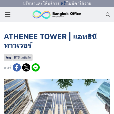
ปรึกษาและให้บริการ
ฟรี
ไม่มีค่าใช้จ่าย
ATHENEE TOWER | แอทธินี
ทาวเวอร์
วิทยุ
BTS เพลินจิต
แชร์