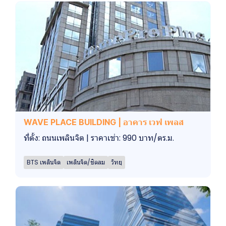
WAVE PLACE BUILDING | อาคาร เวฟ เพลส
ที่ตั้ง: ถนนเพลินจิต | ราคาเช่า: 990 บาท/ตร.ม.
BTS เพลินจิต
เพลินจิต/ชิดลม
วิทยุ