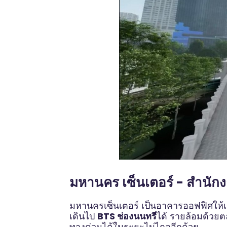
มหานคร เซ็นเตอร์ - สำนักง
มหานครเซ็นเตอร์ เป็นอาคารออฟฟิศให้เช่าส
เดินไป
BTS ช่องนนทรี
ได้ รายล้อมด้วย
ทางด่วนได้ในระยะไม่ไกลอีกด้วย