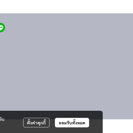
ติม
ตั้งค่าคุกกี้
ยอมรับทั้งหมด