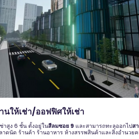
านให้เช่า/ออฟฟิศให้เช่า
ูง 6 ชั้น ตั้งอยู่ใน
สีลมซอย 9
และสามารถทะลุออกไป
สา
ตลาดนัด ร้านค้า ร้านอาหาร ห้างสรรพสินค้าและสิ่งอำ