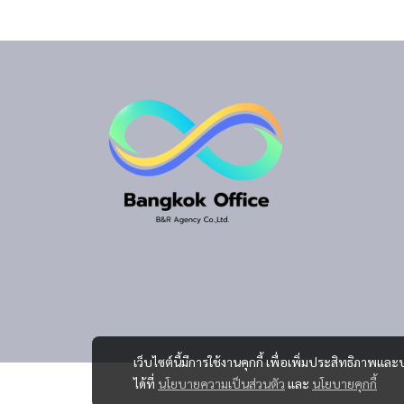
เว็บไซต์นี้มีการใช้งานคุกกี้ เพื่อเพิ่มประสิทธิภาพ
ได้ที่
นโยบายความเป็นส่วนตัว
และ
นโยบายคุกกี้