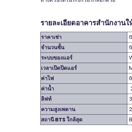
รายละเอียดอาคารสำนักงานให้
ราคาเช่า
6
จำนวนชั้น
ระบบของแอร์
W
เวลาเปิดปิดแอร์
M
ค่าไฟ
6
ค่าน้ำ
2
ลิฟท์
3
ความสูงเพดาน
2
สถานี BTS ใกล้สุด
B