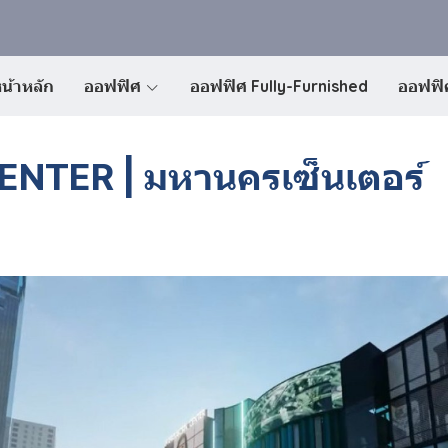
น้าหลัก
ออฟฟิศ
ออฟฟิศ Fully-Furnished
ออฟฟิศ
TER | มหานครเซ็นเตอร์