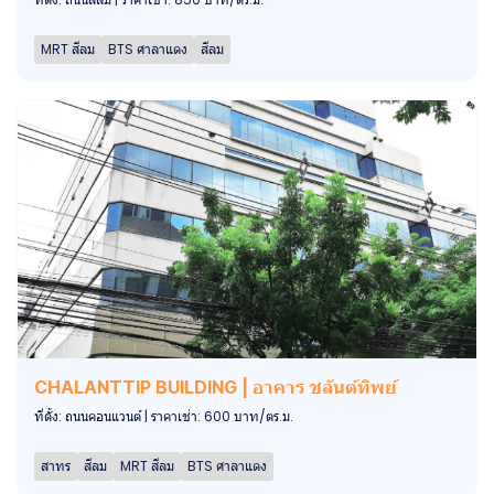
MRT สีลม
BTS ศาลาแดง
สีลม
CHALANTTIP BUILDING | อาคาร ชลันต์ทิพย์
ที่ตั้ง: ถนนคอนแวนต์ | ราคาเช่า: 600 บาท/ตร.ม.
สาทร
สีลม
MRT สีลม
BTS ศาลาแดง