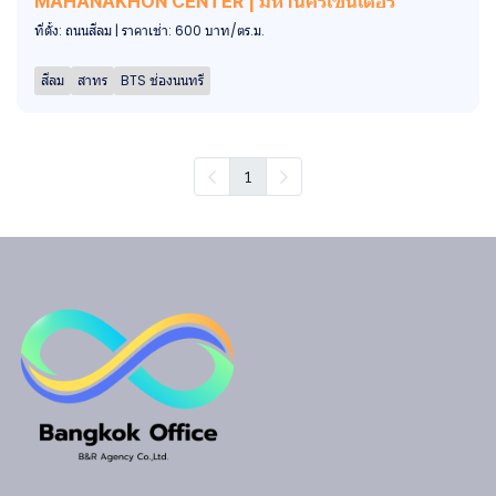
MAHANAKHON CENTER | มหานครเซ็นเตอร์
ที่ตั้ง: ถนนสีลม | ราคาเช่า: 600 บาท/ตร.ม.
สีลม
สาทร
BTS ช่องนนทรี
1