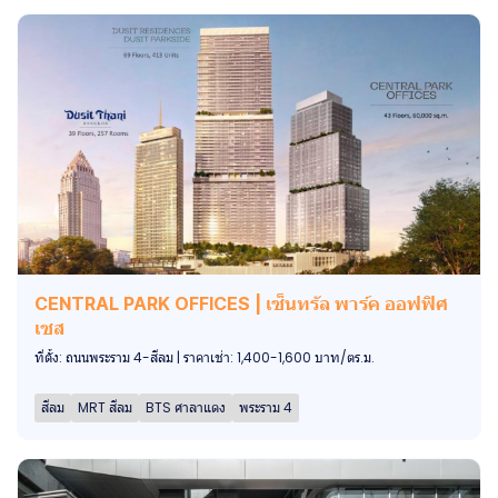
CENTRAL PARK OFFICES | เซ็นทรัล พาร์ค ออฟฟิศ
เซส
ที่ตั้ง: ถนนพระราม 4-สีลม | ราคาเช่า: 1,400-1,600 บาท/ตร.ม.
สีลม
MRT สีลม
BTS ศาลาแดง
พระราม 4