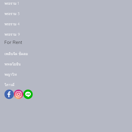
พระราม 1
พระราม 3
พระราม 4
พระราม 9
For Rent
เพลินจิต ชิดลม
พหลโยธิน
พญาไท
วิภาวดี