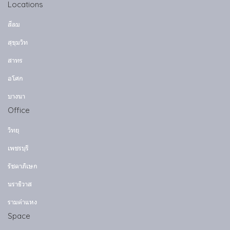
Locations
สีลม
สุขุมวิท
สาทร
อโศก
บางนา
Office
วิทยุ
เพชรบุรี
รัชดาภิเษก
นราธิวาส
รามคำแหง
Space