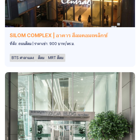
SILOM COMPLEX | อาคาร สีลมคอมเพล็กซ์
ที่ตั้ง: ถนนสีลม | ราคาเช่า: 900 บาท/ตร.ม.
BTS ศาลาแดง
สีลม
MRT สีลม