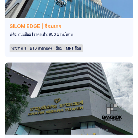
SILOM EDGE | สีลมเอจ
ที่ตั้ง: ถนนสีลม | ราคาเช่า: 950 บาท/ตร.ม.
พระราม 4
BTS ศาลาแดง
สีลม
MRT สีลม