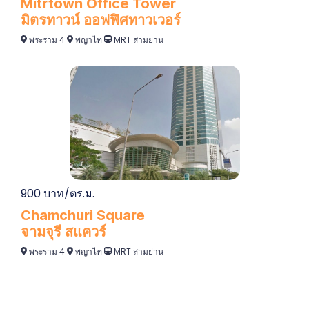
Mitrtown Office Tower
มิตรทาวน์ ออฟฟิศทาวเวอร์
พระราม 4
พญาไท
MRT สามย่าน
900 บาท/ตร.ม.
Chamchuri Square
จามจุรี สแควร์
พระราม 4
พญาไท
MRT สามย่าน