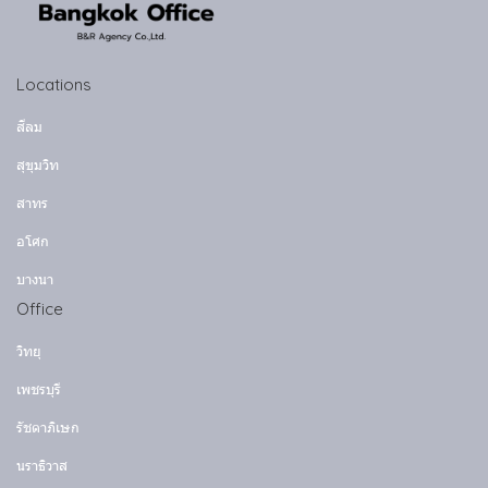
Locations
สีลม
สุขุมวิท
สาทร
อโศก
บางนา
Office
วิทยุ
เพชรบุรี
รัชดาภิเษก
นราธิวาส