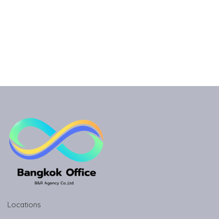
Locations