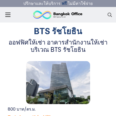
ปรึกษาและให้บริการ
ฟรี
ไม่มีค่าใช้จ่าย
BTS รัชโยธิน
ออฟฟิศให้เช่า อาคารสำนักงานให้เช่า
บริเวณ BTS รัชโยธิน
800 บาท/ตร.ม.