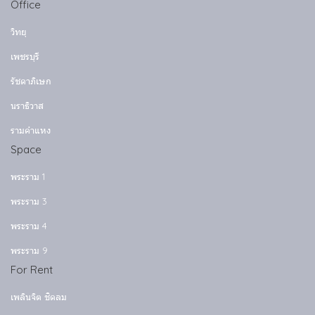
Office
วิทยุ
เพชรบุรี
รัชดาภิเษก
นราธิวาส
รามคำแหง
Space
พระราม 1
พระราม 3
พระราม 4
พระราม 9
For Rent
เพลินจิต ชิดลม