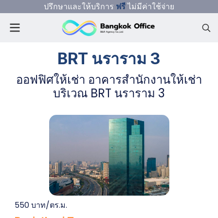
ปรึกษาและให้บริการ
ฟรี
ไม่มีค่าใช้จ่าย
BRT นราราม 3
ออฟฟิศให้เช่า อาคารสำนักงานให้เช่า
บริเวณ BRT นราราม 3
550 บาท/ตร.ม.