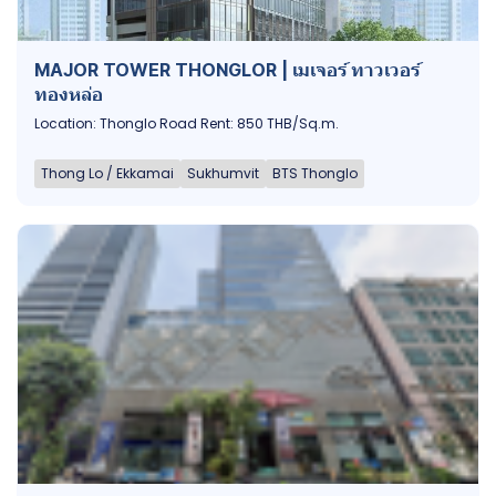
MAJOR TOWER THONGLOR | เมเจอร์ ทาวเวอร์
ทองหล่อ
Location: Thonglo Road Rent: 850 THB/Sq.m.
Thong Lo / Ekkamai
Sukhumvit
BTS Thonglo