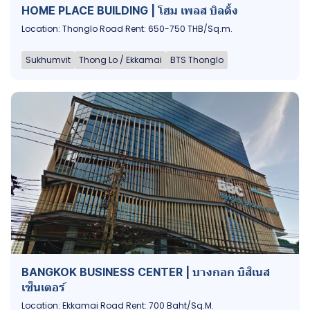
HOME PLACE BUILDING | โฮม เพลส บิลดิ้ง
Location: Thonglo Road Rent: 650-750 THB/Sq.m.
Sukhumvit
Thong Lo / Ekkamai
BTS Thonglo
BANGKOK BUSINESS CENTER | บางกอก บิสิเนส
เซ็นเตอร์
Location: Ekkamai Road Rent: 700 Baht/Sq.M.