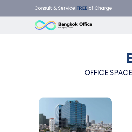
Consult & Service
FREE
of Charge
OFFICE SPACE