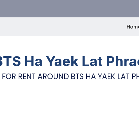
Hom
BTS Ha Yaek Lat Phra
 FOR RENT AROUND BTS HA YAEK LAT 