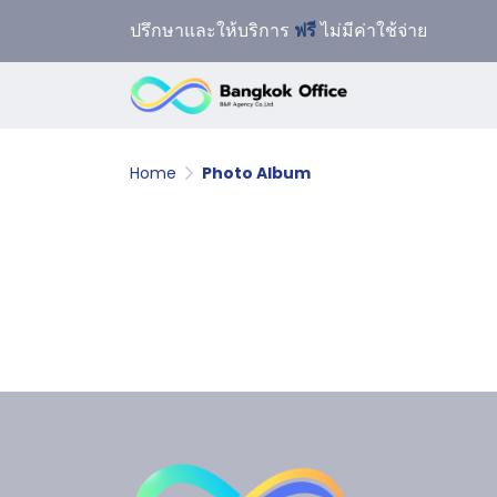
ปรึกษาและให้บริการ
ฟรี
ไม่มีค่าใช้จ่าย
Home
Photo Album