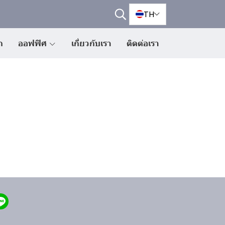
TH
ก
ออฟฟิศ
เกี่ยวกับเรา
ติดต่อเรา