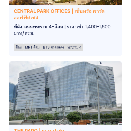
CENTRAL PARK OFFICES | เซ็นทรัล พาร์ค
ออฟฟิศเซส
ที่ตั้ง: ถนนพระราม 4-สีลม | ราคาเช่า: 1,400-1,600
บาท/ตร.ม.
สีลม
MRT สีลม
BTS ศาลาแดง
พระราม 4
THE PARQ | เดอะ ปาร์ค