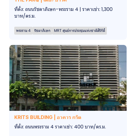
ที่ตั้ง: ถนนรัชดาภิเษก-พระราม 4 | ราคาเช่า: 1,300
บาท/ตร.ม.
พระราม 4
รัชดาภิเษก
MRT ศูนย์การประชุมแห่งชาติสิริกิติ์
KRITS BUILDING | อาคาร กริต
ที่ตั้ง: ถนนพระราม 4 ราคาเช่า: 400 บาท/ตร.ม.