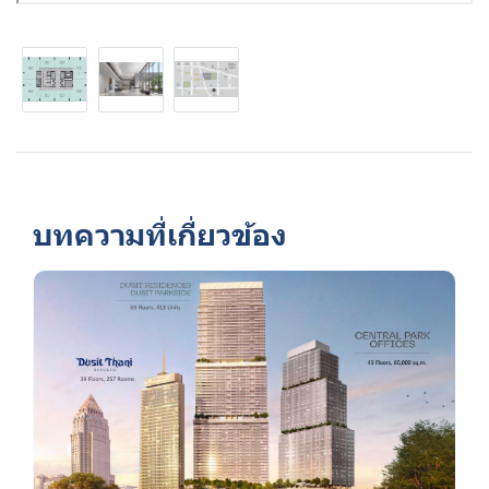
บทความที่เกี่ยวข้อง