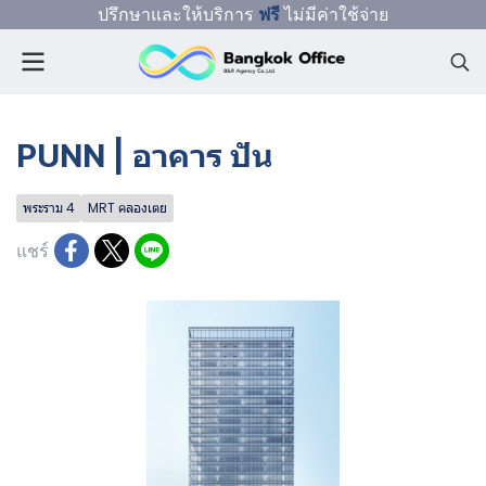
ปรึกษาและให้บริการ
ฟรี
ไม่มีค่าใช้จ่าย
PUNN | อาคาร ปัน
พระราม 4
MRT คลองเตย
แชร์