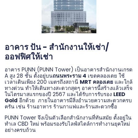
อาคาร ปัน - สำนักงานให้เช่า/
ออฟฟิศให้เช่า
อาคาร PUNN (PUNN Tower) เป็นอาคารสำนักงานเกรด
A สูง 28 ชั้น ตั้งอยู่บน
ถนนพระราม 4
เขตคลองเตย ใช้
เวลาเดินเพียง 200 เมตรถึงสถานี
MRT คลองเตย
และใกล้
ทางด่วน ทำให้เดินทางสะดวกสุดๆ อาคารนี้สร้างแล้วเสร็จ
ในไตรมาสแรกของปี 2567 และได้รับการรับรอง
LEED
Gold
อีกด้วย ภายในอาคารมีสิ่งอำนวยความสะดวกครบ
ครัน เช่น ร้านอาหาร ร้านกาแฟและร้านสะดวกซื้อ
PUNN Tower จึงเป็นตัวเลือกสำนักงานที่ทันสมัย ตั้งอยู่ใน
ทำเล CBD ใหม่ พร้อมรองรับไลฟ์สไตล์การทำงานยุคใหม่
อย่างครบถ้วน