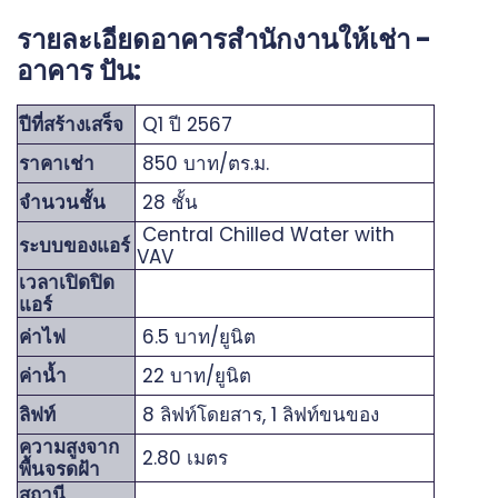
รายละเอียดอาคารสำนักงานให้เช่า -
อาคาร ปัน:
ปีที่สร้างเสร็จ
Q1 ปี 2567
ราคาเช่า
850 บาท/ตร.ม.
จำนวนชั้น
28 ชั้น
Central Chilled Water with
ระบบของแอร์
VAV
เวลาเปิดปิด
แอร์
ค่าไฟ
6.5 บาท/ยูนิต
ค่าน้ำ
22 บาท/ยูนิต
ลิฟท์
8 ลิฟท์โดยสาร, 1 ลิฟท์ขนของ
ความสูงจาก
2.80 เมตร
พื้นจรดฝ้า
สถานี