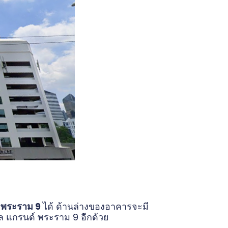
พระราม 9
ได้ ด้านล่างของอาคารจะมี
ล แกรนด์ พระราม 9 อีกด้วย