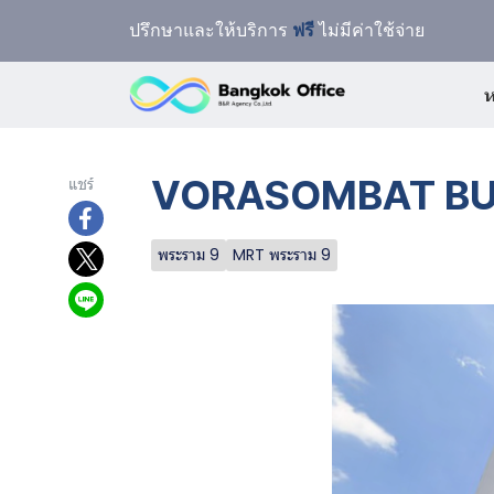
ปรึกษาและให้บริการ
ฟรี
ไม่มีค่าใช้จ่าย
ห
VORASOMBAT BUIL
แชร์
พระราม 9
MRT พระราม 9