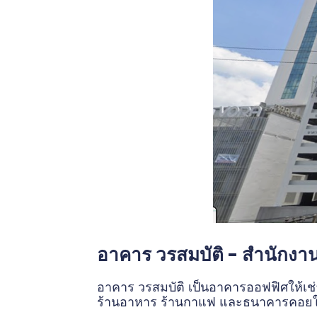
อาคาร วรสมบัติ - สำนักงาน
อาคาร วรสมบัติ เป็นอาคารออฟฟิศให้เช่าส
ร้านอาหาร ร้านกาแฟ และธนาคารคอยให้บ