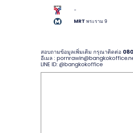
-
MRT
พระราม 9
สอบถามข้อมูลเพิ่มเติม กรุณาติดต่อ
08
อีเมล :
pornrawin@bangkokoffice.n
LINE ID:
@bangkokoffice