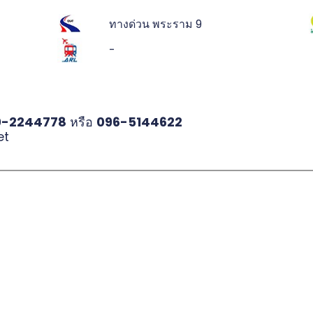
ทางด่วน พระราม 9
-
0-2244778
หรือ
096-5144622
et