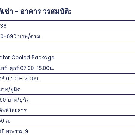
ช่า - อาคาร วรสมบัติ:
36
0-690 บาท/ตร.ม.
2
ter Cooled Package
ทร์-ศุกร์ 07.00-18.00น.
าร์ 07.00-12.00น.
บาท/ยูนิต
.50 บาท/ยูนิต
ลิฟท์โดยสาร
50 ม.
T พระราม 9