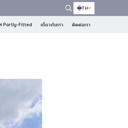
TH
 Partly-Fitted
เกี่ยวกับเรา
ติดต่อเรา