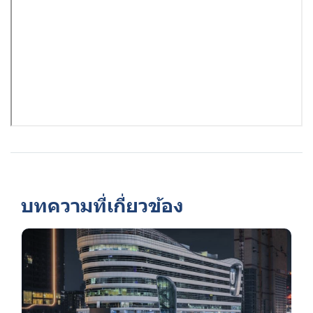
บทความที่เกี่ยวข้อง