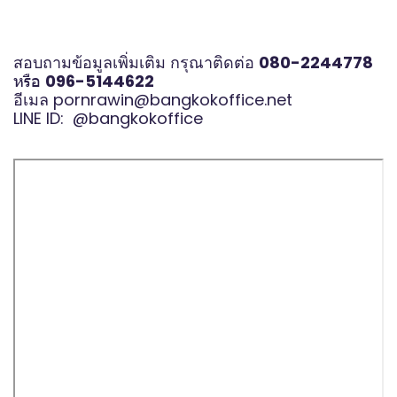
สอบถามข้อมูลเพิ่มเติม กรุณาติดต่อ
080-2244778
หรือ
096-5144622
อีเมล
pornrawin@bangkokoffice.net
LINE ID:
@bangkokoffice