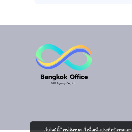
เว็บไซต์นี้มีการใช้งานคุกกี้ เพื่อเพิ่มประสิทธิภาพ