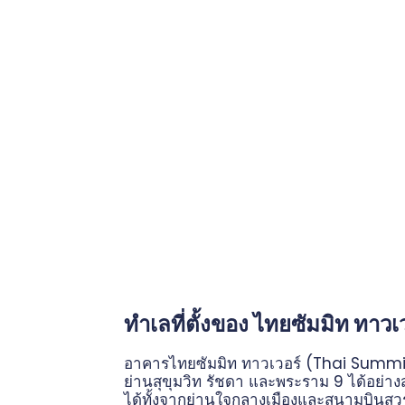
ทำเลที่ตั้งของ ไทยซัมมิท ทาวเ
อาคารไทยซัมมิท ทาวเวอร์ (Thai Summit 
ย่านสุขุมวิท รัชดา และพระราม 9 ได้อย่างส
ได้ทั้งจากย่านใจกลางเมืองและสนามบินสุวร