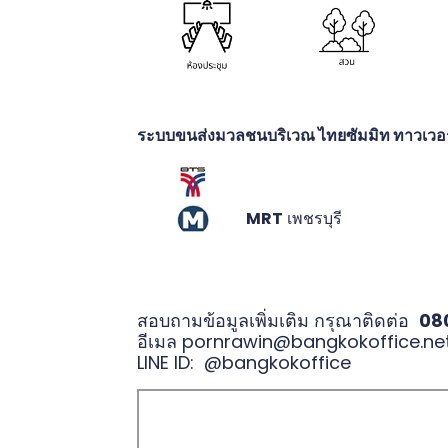
ระบบขนส่งมวลชนบริเวณ ไทยซัมมิท ทาวเวอร
MRT
เพชรบุรี
สอบถามข้อมูลเพิ่มเติม กรุณาติดต่อ
08
อีเมล
pornrawin@bangkokoffice.ne
LINE ID:
@bangkokoffice