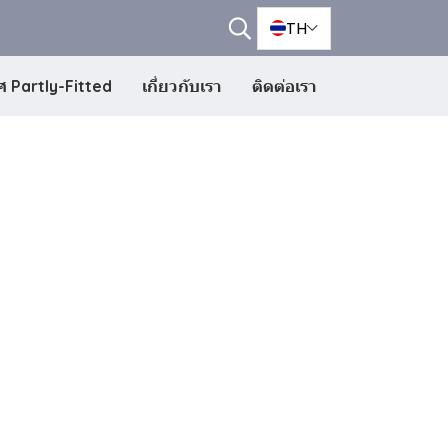
TH
 Partly-Fitted
เกี่ยวกับเรา
ติดต่อเรา