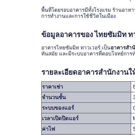
พื้นที่โดยรอบอาคารมีทั้งโรงแรม ร้านอา
การทำงานและการใช้ชีวิตในเมือง
ข้อมูลอาคารของ ไทยซัมมิท ทา
อาคารไทยซัมมิท ทาวเวอร์ เป็น
อาคารสำน
ทันสมัย และมีระบบอาคารที่ตอบโจทย์กา
รายละเอียดอาคารสำนักงานให้เ
ราคาเช่า
6
จำนวนชั้น
ระบบของแอร์
C
เวลาเปิดปิดแอร์
M
ค่าไฟ
5