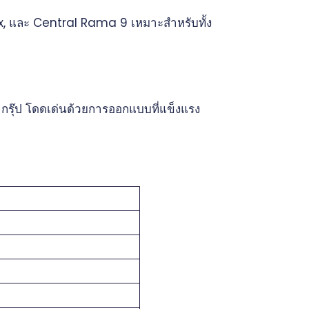
ex, และ Central Rama 9 เหมาะสำหรับทั้ง
กรุ๊ป โดดเด่นด้วยการออกแบบที่แข็งแรง