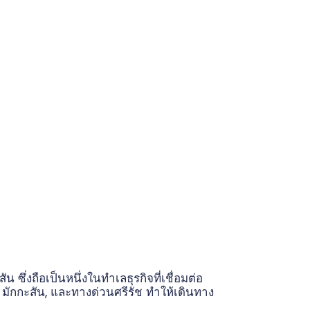
 ซึ่งถือเป็นหนึ่งในทำเลธุรกิจที่เชื่อมต่อ
ก์ มักกะสัน, และทางด่วนศรีรัช ทำให้เดินทาง