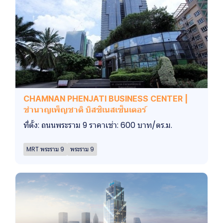
CHAMNAN PHENJATI BUSINESS CENTER |
ชำนาญเพ็ญชาติ บิสซิเนสเซ็นเตอร์
ที่ตั้ง: ถนนพระราม 9 ราคาเช่า: 600 บาท/ตร.ม.
MRT พระราม 9
พระราม 9