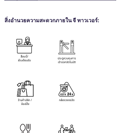
สิ่งอำนวยความสะดวกภายใน จี ทาวเวอร์: