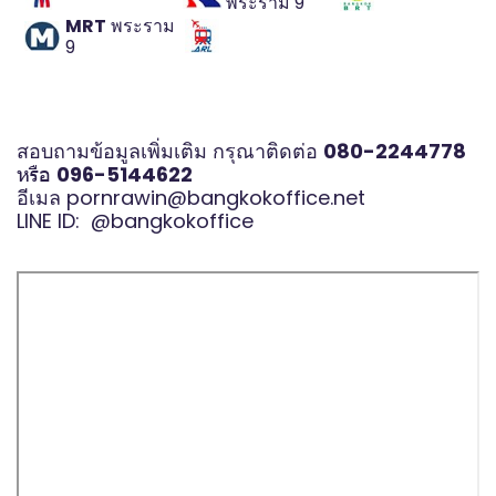
พระราม 9
MRT
พระราม
9
สอบถามข้อมูลเพิ่มเติม กรุณาติดต่อ
080-2244778
หรือ
096-5144622
อีเมล
pornrawin@bangkokoffice.net
LINE ID:
@bangkokoffice