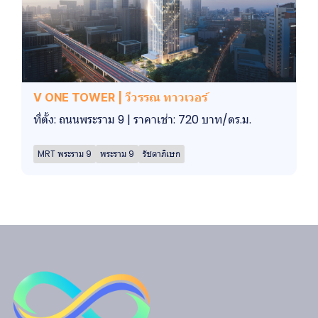
V ONE TOWER | วีวรรณ ทาวเวอร์
ที่ตั้ง: ถนนพระราม 9 | ราคาเช่า: 720 บาท/ตร.ม.
MRT พระราม 9
พระราม 9
รัชดาภิเษก