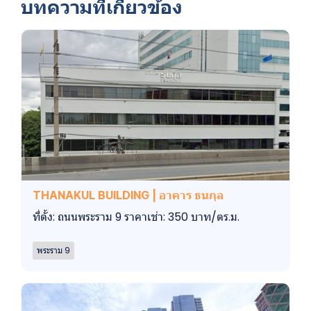
บทความที่เกี่ยวข้อง
THANAKUL BUILDING | อาคาร ธนกุล
ที่ตั้ง: ถนนพระราม 9 ราคาเช่า: 350 บาท/ตร.ม.
พระราม 9